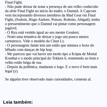
Leia também: