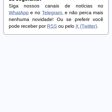
Siga nossos canais de notícias no
WhatApp
e no
Telegram
, e não perca mais
nenhuma novidade! Ou se preferir você
pode receber por
RSS
ou pelo
X (Twitter)
.