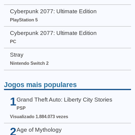
Cyberpunk 2077: Ultimate Edition
PlayStation 5
Cyberpunk 2077: Ultimate Edition
PC
Stray
Nintendo Switch 2
Jogos mais populares
1
Grand Theft Auto: Liberty City Stories
PSP
Visualizado 1.884.073 vezes
2
Age of Mythology