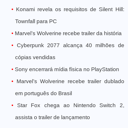
Konami revela os requisitos de Silent Hill:
Townfall para PC
Marvel’s Wolverine recebe trailer da história
Cyberpunk 2077 alcança 40 milhões de
cópias vendidas
Sony encerrará mídia física no PlayStation
Marvel’s Wolverine recebe trailer dublado
em português do Brasil
Star Fox chega ao Nintendo Switch 2,
assista o trailer de lançamento