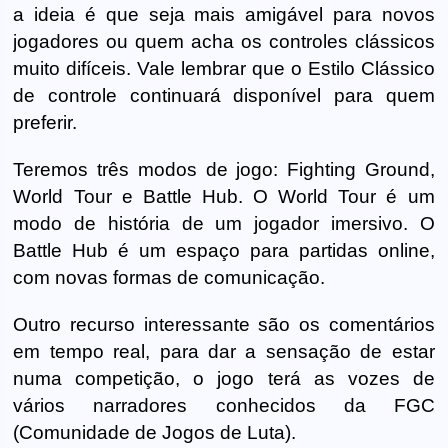
a ideia é que seja mais amigável para novos
jogadores ou quem acha os controles clássicos
muito difíceis. Vale lembrar que o Estilo Clássico
de controle continuará disponível para quem
preferir.
Teremos três modos de jogo: Fighting Ground,
World Tour e Battle Hub. O World Tour é um
modo de história de um jogador imersivo. O
Battle Hub é um espaço para partidas online,
com novas formas de comunicação.
Outro recurso interessante são os comentários
em tempo real, para dar a sensação de estar
numa competição, o jogo terá as vozes de
vários narradores conhecidos da FGC
(Comunidade de Jogos de Luta).