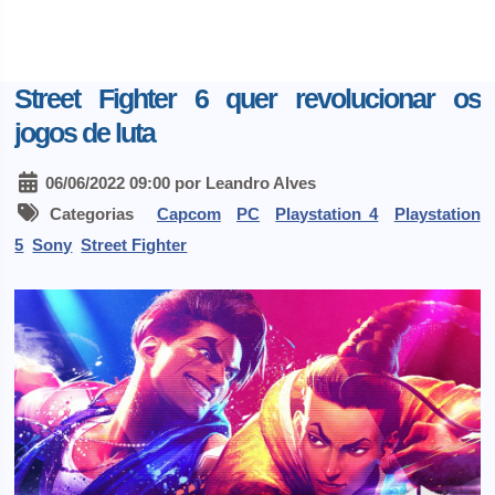
Street Fighter 6 quer revolucionar os
jogos de luta
06/06/2022 09:00 por Leandro Alves
Categorias
Capcom
PC
Playstation 4
Playstation
5
Sony
Street Fighter