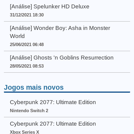
[Análise] Spelunker HD Deluxe
31/12/2021 18:30
[Análise] Wonder Boy: Asha in Monster
World
25/06/2021 06:48
[Análise] Ghosts 'n Goblins Resurrection
28/05/2021 08:53
Jogos mais novos
Cyberpunk 2077: Ultimate Edition
Nintendo Switch 2
Cyberpunk 2077: Ultimate Edition
Xbox Series X