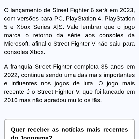
O lançamento de Street Fighter 6 será em 2023,
com versões para PC, PlayStation 4, PlayStation
5 e Xbox Series X|S. Vale lembrar que o jogo
marca o retorno da série aos consoles da
Microsoft, afinal o Street Fighter V não saiu para
consoles Xbox.
A franquia Street Fighter completa 35 anos em
2022, continua sendo uma das mais importantes
e influentes nos jogos de luta. O jogo mais
recente é o Street Fighter V, que foi lançado em
2016 mas não agradou muito os fãs.
Quer receber as notícias mais recentes
do Jogorama?