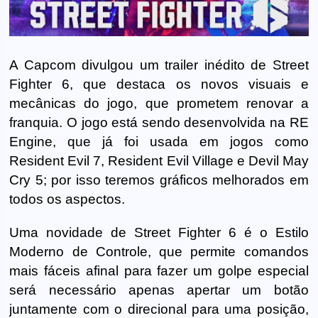
A Capcom divulgou um trailer inédito de Street
Fighter 6, que destaca os novos visuais e
mecânicas do jogo, que prometem renovar a
franquia. O jogo está sendo desenvolvida na RE
Engine, que já foi usada em jogos como
Resident Evil 7, Resident Evil Village e Devil May
Cry 5; por isso teremos gráficos melhorados em
todos os aspectos.
Uma novidade de Street Fighter 6 é o Estilo
Moderno de Controle, que permite comandos
mais fáceis afinal para fazer um golpe especial
será necessário apenas apertar um botão
juntamente com o direcional para uma posição,