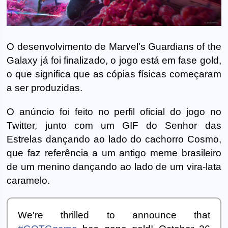
O desenvolvimento de Marvel's Guardians of the
Galaxy já foi finalizado, o jogo está em fase gold,
o que significa que as cópias físicas começaram
a ser produzidas.
O anúncio foi feito no perfil oficial do jogo no
Twitter, junto com um GIF do Senhor das
Estrelas dançando ao lado do cachorro Cosmo,
que faz referência a um antigo meme brasileiro
de um menino dançando ao lado de um vira-lata
caramelo.
We're thrilled to announce that