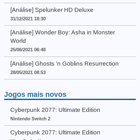
[Análise] Spelunker HD Deluxe
31/12/2021 18:30
[Análise] Wonder Boy: Asha in Monster
World
25/06/2021 06:48
[Análise] Ghosts 'n Goblins Resurrection
28/05/2021 08:53
Jogos mais novos
Cyberpunk 2077: Ultimate Edition
Nintendo Switch 2
Cyberpunk 2077: Ultimate Edition