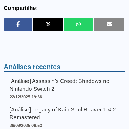
Compartilhe:
Análises recentes
[Análise] Assassin’s Creed: Shadows no
Nintendo Switch 2
22/12/2025 19:38
[Análise] Legacy of Kain:Soul Reaver 1 & 2
Remastered
26/09/2025 06:53