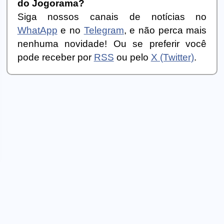
do Jogorama?
Siga nossos canais de notícias no
WhatApp
e no
Telegram
, e não perca mais
nenhuma novidade! Ou se preferir você
pode receber por
RSS
ou pelo
X (Twitter)
.