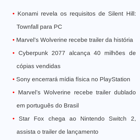
Konami revela os requisitos de Silent Hill:
Townfall para PC
Marvel’s Wolverine recebe trailer da história
Cyberpunk 2077 alcança 40 milhões de
cópias vendidas
Sony encerrará mídia física no PlayStation
Marvel’s Wolverine recebe trailer dublado
em português do Brasil
Star Fox chega ao Nintendo Switch 2,
assista o trailer de lançamento