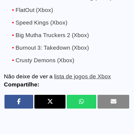
FlatOut (Xbox)
Speed Kings (Xbox)
Big Mutha Truckers 2 (Xbox)
Burnout 3: Takedown (Xbox)
Crusty Demons (Xbox)
Não deixe de ver a
lista de jogos de Xbox
Compartilhe: