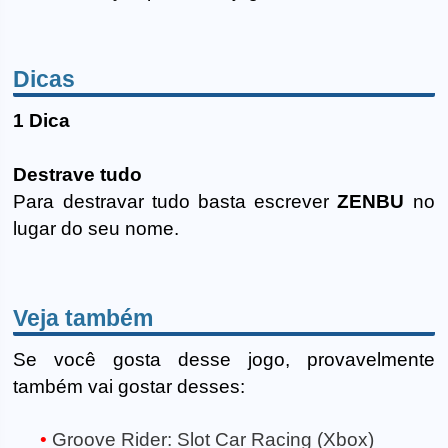
Dicas
1 Dica
Destrave tudo
Para destravar tudo basta escrever
ZENBU
no
lugar do seu nome.
Veja também
Se você gosta desse jogo, provavelmente
também vai gostar desses:
Groove Rider: Slot Car Racing (Xbox)