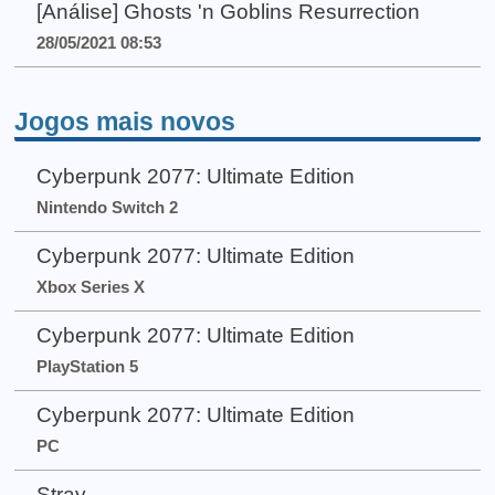
[Análise] Ghosts 'n Goblins Resurrection
28/05/2021 08:53
Jogos mais novos
Cyberpunk 2077: Ultimate Edition
Nintendo Switch 2
Cyberpunk 2077: Ultimate Edition
Xbox Series X
Cyberpunk 2077: Ultimate Edition
PlayStation 5
Cyberpunk 2077: Ultimate Edition
PC
Stray