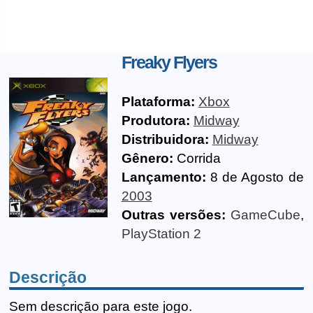
Freaky Flyers
Plataforma:
Xbox
Produtora:
Midway
Distribuidora:
Midway
Gênero:
Corrida
Lançamento:
8 de Agosto de
2003
Outras versões:
GameCube
,
PlayStation 2
Descrição
Sem descrição para este jogo.