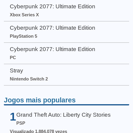
Cyberpunk 2077: Ultimate Edition
Xbox Series X
Cyberpunk 2077: Ultimate Edition
PlayStation 5
Cyberpunk 2077: Ultimate Edition
PC
Stray
Nintendo Switch 2
Jogos mais populares
1
Grand Theft Auto: Liberty City Stories
PSP
Visualizado 1.884.078 vezes