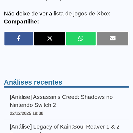
Não deixe de ver a
lista de jogos de Xbox
Compartilhe:
Análises recentes
[Análise] Assassin’s Creed: Shadows no
Nintendo Switch 2
22/12/2025 19:38
[Análise] Legacy of Kain:Soul Reaver 1 & 2