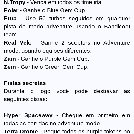
N.Tropy
- Vença em todos os time trial.
Polar
- Ganhe o Blue Gem Cup.
Pura
- Use 50 turbos seguidos em qualquer
pista do modo adventure usando o Bandicoot
team.
Real Velo
- Ganhe 2 sceptors no Adventure
mode, usando equipes diferentes.
Zam
- Ganhe o Purple Gem Cup.
Zem
- Ganhe o Green Gem Cup.
Pistas secretas
Durante o jogo você pode destravar as
seguintes pistas:
Hyper Spaceway
- Chegue em primeiro em
todas as corridas no adventure mode.
Terra Drome
- Pegue todos os purple tokens no