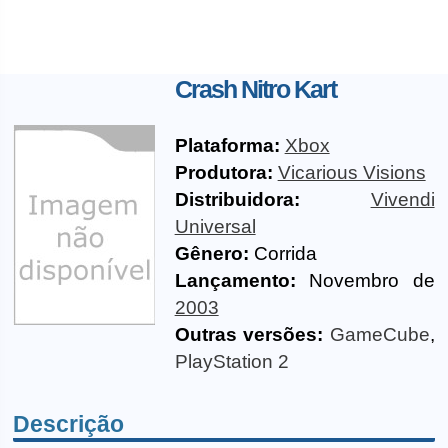
Crash Nitro Kart
Plataforma:
Xbox
Produtora:
Vicarious Visions
Distribuidora:
Vivendi
Universal
Gênero:
Corrida
Lançamento:
Novembro de
2003
Outras versões:
GameCube
,
PlayStation 2
Descrição