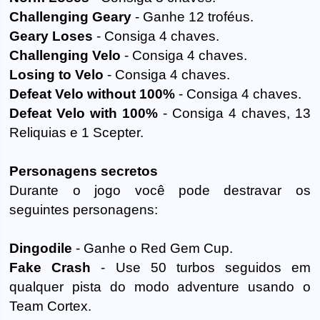
Challenging Geary
- Ganhe 12 troféus.
Geary Loses
- Consiga 4 chaves.
Challenging Velo
- Consiga 4 chaves.
Losing to Velo
- Consiga 4 chaves.
Defeat Velo without 100%
- Consiga 4 chaves.
Defeat Velo with 100%
- Consiga 4 chaves, 13
Reliquias e 1 Scepter.
Personagens secretos
Durante o jogo você pode destravar os
seguintes personagens:
Dingodile
- Ganhe o Red Gem Cup.
Fake Crash
- Use 50 turbos seguidos em
qualquer pista do modo adventure usando o
Team Cortex.