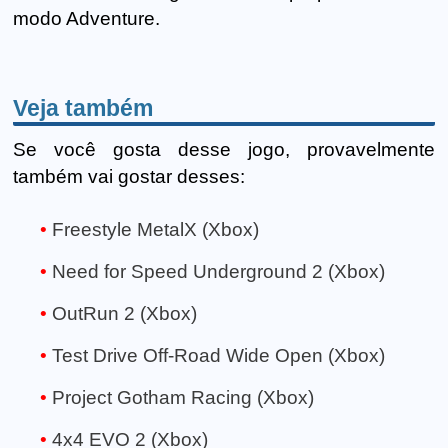
modo Adventure.
Veja também
Se você gosta desse jogo, provavelmente
também vai gostar desses:
Freestyle MetalX (Xbox)
Need for Speed Underground 2 (Xbox)
OutRun 2 (Xbox)
Test Drive Off-Road Wide Open (Xbox)
Project Gotham Racing (Xbox)
4x4 EVO 2 (Xbox)