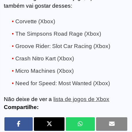
também vai gostar desses:
Corvette (Xbox)
The Simpsons Road Rage (Xbox)
Groove Rider: Slot Car Racing (Xbox)
Crash Nitro Kart (Xbox)
Micro Machines (Xbox)
Need for Speed: Most Wanted (Xbox)
Não deixe de ver a
lista de jogos de Xbox
Compartilhe: