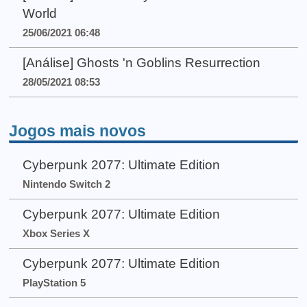
World
25/06/2021 06:48
[Análise] Ghosts 'n Goblins Resurrection
28/05/2021 08:53
Jogos mais novos
Cyberpunk 2077: Ultimate Edition
Nintendo Switch 2
Cyberpunk 2077: Ultimate Edition
Xbox Series X
Cyberpunk 2077: Ultimate Edition
PlayStation 5