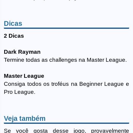
Dicas
2 Dicas
Dark Rayman
Termine todas as challenges na Master League.
Master League
Consiga todos os troféus na Beginner League e
Pro League.
Veja também
Se você gosta desse jogo, provavelmente