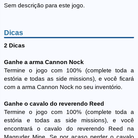
Sem descrição para este jogo.
Dicas
2 Dicas
Ganhe a arma Cannon Nock
Termine o jogo com 100% (complete toda a
estória e todas as side missions), e você ficará
com a arma Cannon Nock no seu inventório.
Ganhe o cavalo do reverendo Reed
Termine o jogo com 100% (complete toda a
estória e todas as side missions), e você
encontrará o cavalo do reverendo Reed na
Magruder Mine. Se por acaso perder o cavalo