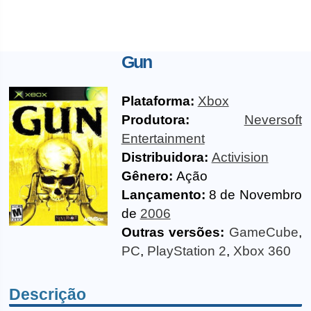
Gun
Plataforma:
Xbox
Produtora:
Neversoft
Entertainment
Distribuidora:
Activision
Gênero:
Ação
Lançamento:
8 de Novembro
de
2006
Outras versões:
GameCube
,
PC
,
PlayStation 2
,
Xbox 360
Descrição