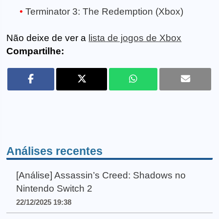
Terminator 3: The Redemption (Xbox)
Não deixe de ver a
lista de jogos de Xbox
Compartilhe:
Análises recentes
[Análise] Assassin’s Creed: Shadows no
Nintendo Switch 2
22/12/2025 19:38