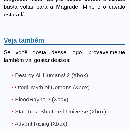
basta voltar para a Magruder Mine e o cavalo
estará lá.
Veja também
Se você gosta desse jogo, provavelmente
também vai gostar desses:
Destroy All Humans! 2 (Xbox)
Otogi: Myth of Demons (Xbox)
BloodRayne 2 (Xbox)
Star Trek: Shattered Universe (Xbox)
Advent Rising (Xbox)