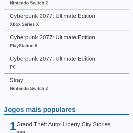
Nintendo Switch 2
Cyberpunk 2077: Ultimate Edition
Xbox Series X
Cyberpunk 2077: Ultimate Edition
PlayStation 5
Cyberpunk 2077: Ultimate Edition
PC
Stray
Nintendo Switch 2
Jogos mais populares
1
Grand Theft Auto: Liberty City Stories
PSP