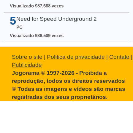
Visualizado 987.688 vezes
5
Need for Speed Underground 2
PC
Visualizado 936.509 vezes
Sobre o site
|
Política de privacidade
|
Contato
|
Publicidade
Jogorama © 1997-2026 - Proibida a
reprodução, todos os direitos reservados
© Todas as imagens e vídeos são marcas
registradas dos seus proprietários.