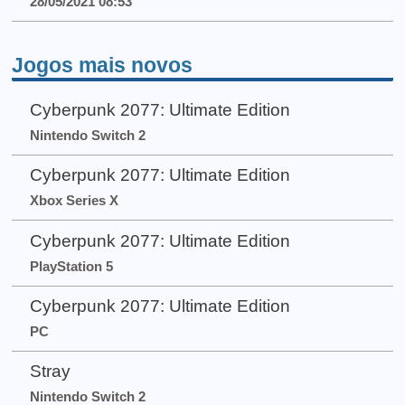
28/05/2021 08:53
Jogos mais novos
Cyberpunk 2077: Ultimate Edition
Nintendo Switch 2
Cyberpunk 2077: Ultimate Edition
Xbox Series X
Cyberpunk 2077: Ultimate Edition
PlayStation 5
Cyberpunk 2077: Ultimate Edition
PC
Stray
Nintendo Switch 2