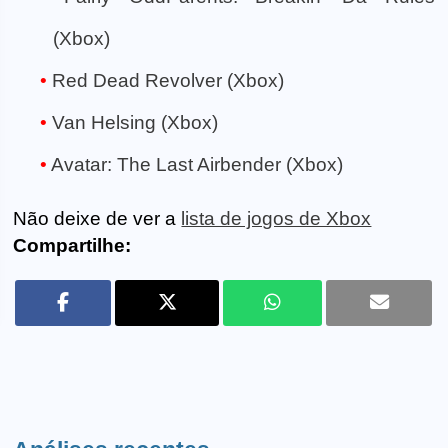
(Xbox)
Red Dead Revolver (Xbox)
Van Helsing (Xbox)
Avatar: The Last Airbender (Xbox)
Não deixe de ver a
lista de jogos de Xbox
Compartilhe: