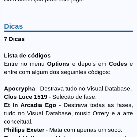
Dicas
7 Dicas
Lista de códigos
Entre no menu
Options
e depois em
Codes
e
entre com algum dos seguintes códigos:
Apocrypha
- Destrava tudo no Visual Database.
Clos Luce 1519
- Seleção de fase.
Et In Arcadia Ego
- Destrava todas as fases,
tudo no Visual Database, music Orrery e a arte
conceitual.
Phillips Exeter
- Mata com apenas um soco.