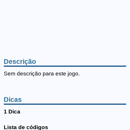
Descrição
Sem descrição para este jogo.
Dicas
1 Dica
Lista de códigos