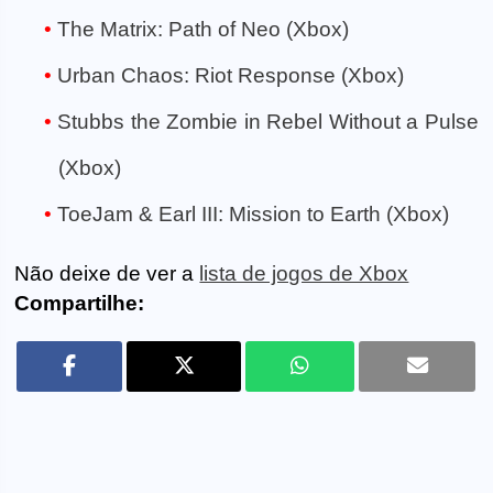
The Matrix: Path of Neo (Xbox)
Urban Chaos: Riot Response (Xbox)
Stubbs the Zombie in Rebel Without a Pulse
(Xbox)
ToeJam & Earl III: Mission to Earth (Xbox)
Não deixe de ver a
lista de jogos de Xbox
Compartilhe: