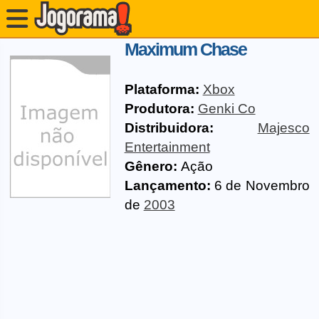
Maximum Chase
Plataforma:
Xbox
Produtora:
Genki Co
Distribuidora:
Majesco
Entertainment
Gênero:
Ação
Lançamento:
6 de Novembro
de
2003