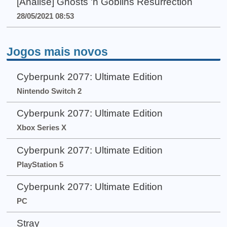
[Análise] Ghosts 'n Goblins Resurrection
28/05/2021 08:53
Jogos mais novos
Cyberpunk 2077: Ultimate Edition
Nintendo Switch 2
Cyberpunk 2077: Ultimate Edition
Xbox Series X
Cyberpunk 2077: Ultimate Edition
PlayStation 5
Cyberpunk 2077: Ultimate Edition
PC
Stray