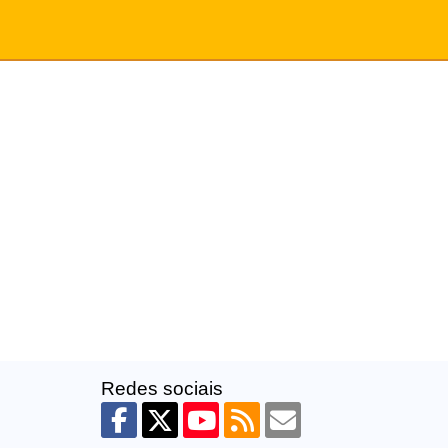
Redes sociais