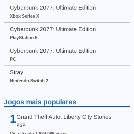
Cyberpunk 2077: Ultimate Edition
Xbox Series X
Cyberpunk 2077: Ultimate Edition
PlayStation 5
Cyberpunk 2077: Ultimate Edition
PC
Stray
Nintendo Switch 2
Jogos mais populares
1
Grand Theft Auto: Liberty City Stories
PSP
Visualizado 1.884.086 vezes