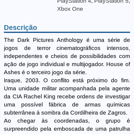
PlayStation 4
,
PlayStation 5
,
Xbox One
Descrição
The Dark Pictures Anthology é uma série de
jogos de terror cinematográficos intensos,
independentes e cheios de possibilidades com
ação de jogo individual e multijogador. House of
Ashes é o terceiro jogo da série.
Iraque, 2003. O conflito está próximo do fim.
Uma unidade militar acompanhada pela agente
da CIA Rachel King recebe ordens de investigar
uma possível fábrica de armas químicas
subterrânea à sombra da Cordilheira de Zagros.
Ao chegar às coordenadas, o grupo é
surpreendido pela emboscada de uma patrulha