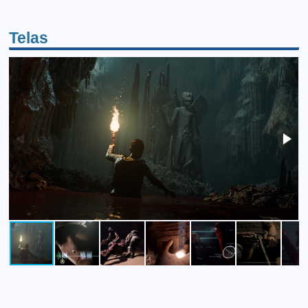
Telas