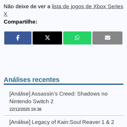
Não deixe de ver a
lista de jogos de Xbox Series
X
Compartilhe:
Análises recentes
[Análise] Assassin’s Creed: Shadows no
Nintendo Switch 2
22/12/2025 19:38
[Análise] Legacy of Kain:Soul Reaver 1 & 2