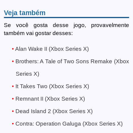
Veja também
Se você gosta desse jogo, provavelmente
também vai gostar desses:
Alan Wake II (Xbox Series X)
Brothers: A Tale of Two Sons Remake (Xbox
Series X)
It Takes Two (Xbox Series X)
Remnant II (Xbox Series X)
Dead Island 2 (Xbox Series X)
Contra: Operation Galuga (Xbox Series X)