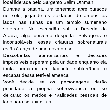
local liderada pelo Sargento Salim Othman.
Durante a batalha, um terremoto abre buracos
no solo, jogando os soldados de ambos os
lados nas ruínas de um templo sumeriano
soterrado. Na escuridão sob o Deserto da
Arábia, algo perverso desperta. Selvagens e
incontroláveis, essas criaturas sobrenaturais
estão à caça de uma nova presa.
Descobertas aterrorizantes e decisões
impossíveis esperam pela unidade enquanto ela
tenta percorrer um labirinto subterrâneo e
escapar dessa terrível ameaça.
Você decide se os personagens darão
prioridade à própria sobrevivência ou se
deixarão os medos e rivalidades pessoais de
lado para se unir e lutar.