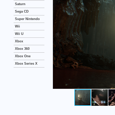
Saturn
Sega CD
Super Nintendo
Wii
Wii U
Xbox
Xbox 360
Xbox One
Xbox Series X