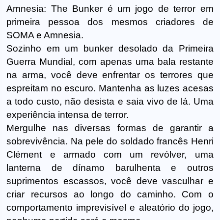
Amnesia: The Bunker é um jogo de terror em
primeira pessoa dos mesmos criadores de
SOMA e Amnesia.
Sozinho em um bunker desolado da Primeira
Guerra Mundial, com apenas uma bala restante
na arma, você deve enfrentar os terrores que
espreitam no escuro. Mantenha as luzes acesas
a todo custo, não desista e saia vivo de lá. Uma
experiência intensa de terror.
Mergulhe nas diversas formas de garantir a
sobrevivência. Na pele do soldado francês Henri
Clément e armado com um revólver, uma
lanterna de dínamo barulhenta e outros
suprimentos escassos, você deve vasculhar e
criar recursos ao longo do caminho. Com o
comportamento imprevisível e aleatório do jogo,