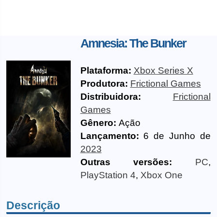
Amnesia: The Bunker
Plataforma:
Xbox Series X
Produtora:
Frictional Games
Distribuidora:
Frictional
Games
Gênero:
Ação
Lançamento:
6 de Junho de
2023
Outras versões:
PC
,
PlayStation 4
,
Xbox One
Descrição