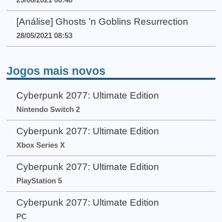
[Análise] Ghosts 'n Goblins Resurrection
28/05/2021 08:53
Jogos mais novos
Cyberpunk 2077: Ultimate Edition
Nintendo Switch 2
Cyberpunk 2077: Ultimate Edition
Xbox Series X
Cyberpunk 2077: Ultimate Edition
PlayStation 5
Cyberpunk 2077: Ultimate Edition
PC