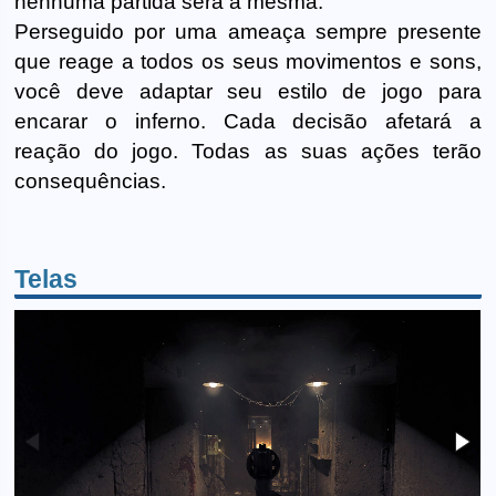
nenhuma partida será a mesma.
Perseguido por uma ameaça sempre presente
que reage a todos os seus movimentos e sons,
você deve adaptar seu estilo de jogo para
encarar o inferno. Cada decisão afetará a
reação do jogo. Todas as suas ações terão
consequências.
Telas