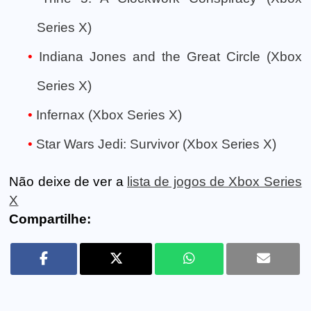
Series X)
Indiana Jones and the Great Circle (Xbox
Series X)
Infernax (Xbox Series X)
Star Wars Jedi: Survivor (Xbox Series X)
Não deixe de ver a
lista de jogos de Xbox Series
X
Compartilhe: