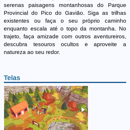
serenas paisagens montanhosas do Parque
Provincial do Pico do Gavião. Siga as trilhas
existentes ou faça o seu próprio caminho
enquanto escala até o topo da montanha. No
trajeto, faça amizade com outros aventureiros,
descubra tesouros ocultos e aproveite a
natureza ao seu redor.
Telas