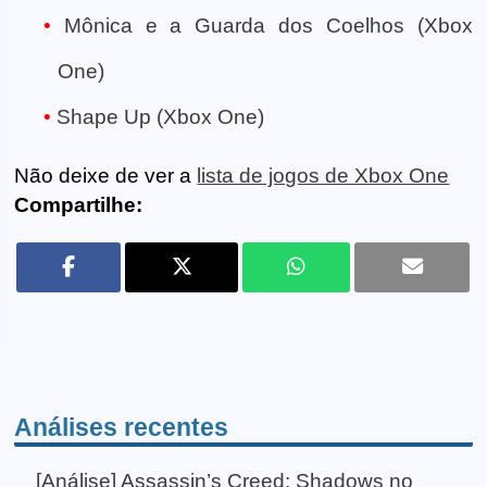
Mônica e a Guarda dos Coelhos (Xbox
One)
Shape Up (Xbox One)
Não deixe de ver a
lista de jogos de Xbox One
Compartilhe:
Análises recentes
[Análise] Assassin’s Creed: Shadows no