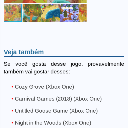
Veja também
Se você gosta desse jogo, provavelmente
também vai gostar desses:
Cozy Grove (Xbox One)
Carnival Games (2018) (Xbox One)
Untitled Goose Game (Xbox One)
Night in the Woods (Xbox One)