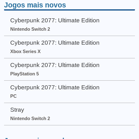
Jogos mais novos
Cyberpunk 2077: Ultimate Edition
Nintendo Switch 2
Cyberpunk 2077: Ultimate Edition
Xbox Series X
Cyberpunk 2077: Ultimate Edition
PlayStation 5
Cyberpunk 2077: Ultimate Edition
PC
Stray
Nintendo Switch 2