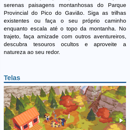
serenas paisagens montanhosas do Parque
Provincial do Pico do Gavião. Siga as trilhas
existentes ou faça o seu próprio caminho
enquanto escala até o topo da montanha. No
trajeto, faça amizade com outros aventureiros,
descubra tesouros ocultos e aproveite a
natureza ao seu redor.
Telas