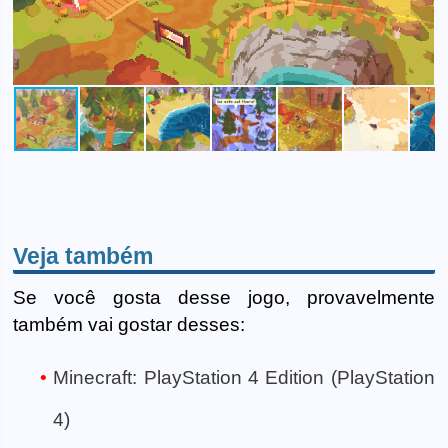
Veja também
Se você gosta desse jogo, provavelmente
também vai gostar desses:
Minecraft: PlayStation 4 Edition (PlayStation
4)