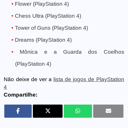
Flower (PlayStation 4)
Chess Ultra (PlayStation 4)
Tower of Guns (PlayStation 4)
Dreams (PlayStation 4)
Mônica e a Guarda dos Coelhos
(PlayStation 4)
Não deixe de ver a
lista de jogos de PlayStation
4
Compartilhe: