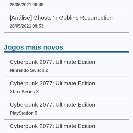
25/06/2021 06:48
[Análise] Ghosts 'n Goblins Resurrection
28/05/2021 08:53
Jogos mais novos
Cyberpunk 2077: Ultimate Edition
Nintendo Switch 2
Cyberpunk 2077: Ultimate Edition
Xbox Series X
Cyberpunk 2077: Ultimate Edition
PlayStation 5
Cyberpunk 2077: Ultimate Edition