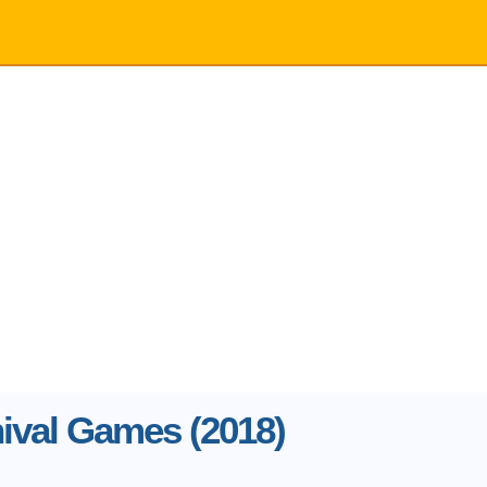
ival Games (2018)