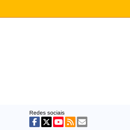
Redes sociais