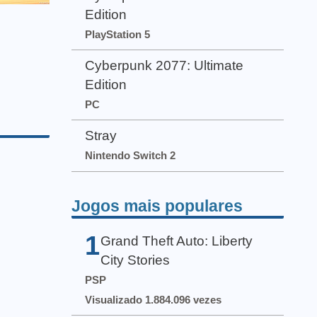
Edition
PlayStation 5
Cyberpunk 2077: Ultimate
Edition
PC
Stray
Nintendo Switch 2
Jogos mais populares
1
Grand Theft Auto: Liberty
City Stories
PSP
Visualizado 1.884.096 vezes