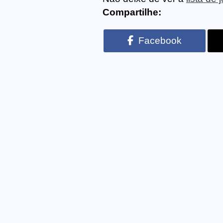
Compartilhe:
Facebook