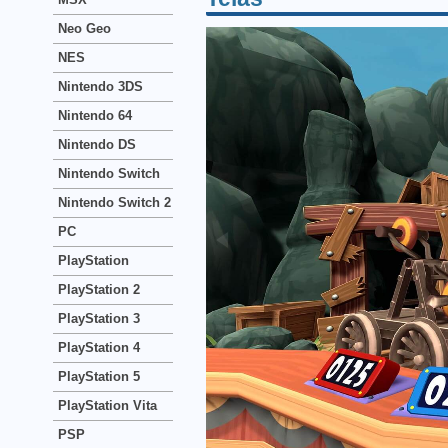
Neo Geo
NES
Nintendo 3DS
Nintendo 64
Nintendo DS
Nintendo Switch
Nintendo Switch 2
PC
PlayStation
PlayStation 2
PlayStation 3
PlayStation 4
PlayStation 5
PlayStation Vita
PSP