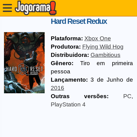
Hard Reset Redux
Plataforma:
Xbox One
Produtora:
Flying Wild Hog
Distribuidora:
Gambitious
Gênero:
Tiro em primeira
pessoa
Lançamento:
3 de Junho de
2016
Outras versões:
PC
,
PlayStation 4