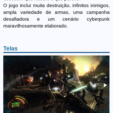
O jogo inclui muita destruição, infinitos inimigos,
ampla variedade de armas, uma campanha
desafiadora e um cenário cyberpunk
maravilhosamente elaborado.
Telas