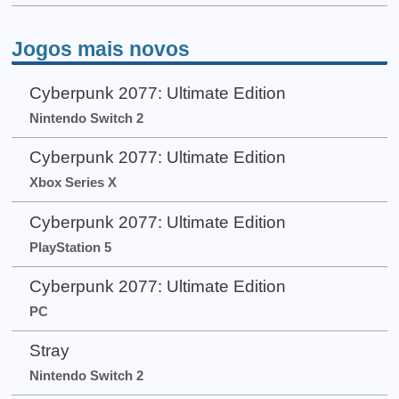
Jogos mais novos
Cyberpunk 2077: Ultimate Edition
Nintendo Switch 2
Cyberpunk 2077: Ultimate Edition
Xbox Series X
Cyberpunk 2077: Ultimate Edition
PlayStation 5
Cyberpunk 2077: Ultimate Edition
PC
Stray
Nintendo Switch 2