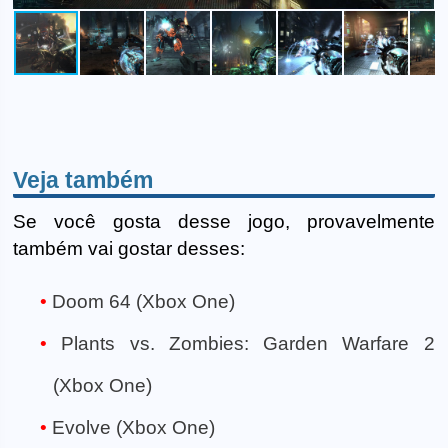
Veja também
Se você gosta desse jogo, provavelmente
também vai gostar desses:
Doom 64 (Xbox One)
Plants vs. Zombies: Garden Warfare 2
(Xbox One)
Evolve (Xbox One)