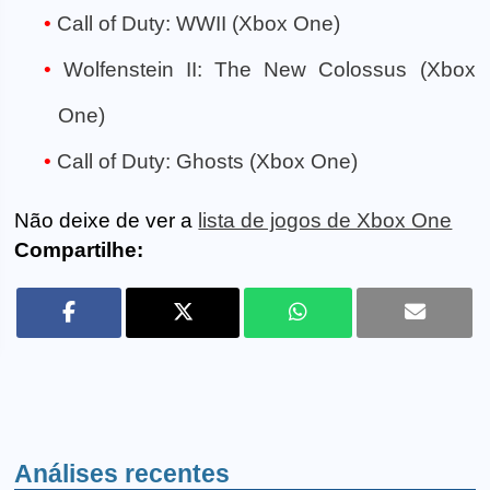
Call of Duty: WWII (Xbox One)
Wolfenstein II: The New Colossus (Xbox
One)
Call of Duty: Ghosts (Xbox One)
Não deixe de ver a
lista de jogos de Xbox One
Compartilhe:
Análises recentes