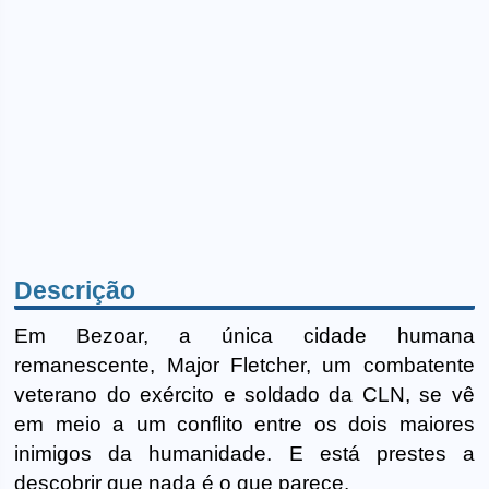
Descrição
Em Bezoar, a única cidade humana
remanescente, Major Fletcher, um combatente
veterano do exército e soldado da CLN, se vê
em meio a um conflito entre os dois maiores
inimigos da humanidade. E está prestes a
descobrir que nada é o que parece.