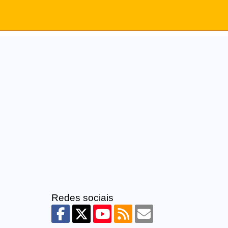
Redes sociais