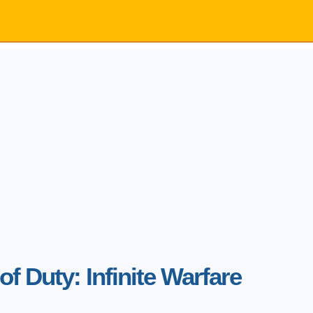
 of Duty: Infinite Warfare