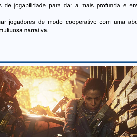
 de jogabilidade para dar a mais profunda e en
gar jogadores de modo cooperativo com uma ab
umultuosa narrativa.