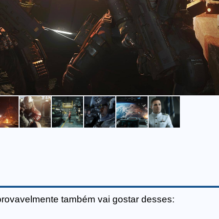
provavelmente também vai gostar desses: