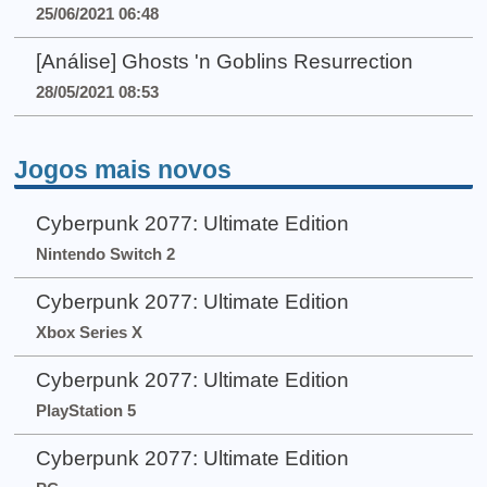
25/06/2021 06:48
[Análise] Ghosts 'n Goblins Resurrection
28/05/2021 08:53
Jogos mais novos
Cyberpunk 2077: Ultimate Edition
Nintendo Switch 2
Cyberpunk 2077: Ultimate Edition
Xbox Series X
Cyberpunk 2077: Ultimate Edition
PlayStation 5
Cyberpunk 2077: Ultimate Edition