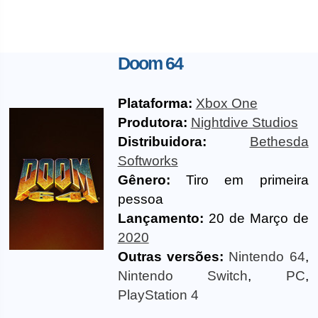
Doom 64
Plataforma:
Xbox One
Produtora:
Nightdive Studios
Distribuidora:
Bethesda
Softworks
Gênero:
Tiro em primeira
pessoa
Lançamento:
20 de Março de
2020
Outras versões:
Nintendo 64
,
Nintendo Switch
,
PC
,
PlayStation 4