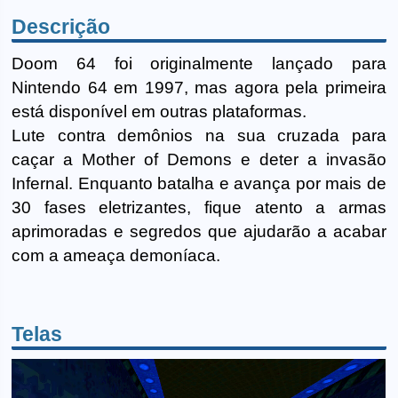
Descrição
Doom 64 foi originalmente lançado para
Nintendo 64 em 1997, mas agora pela primeira
está disponível em outras plataformas.
Lute contra demônios na sua cruzada para
caçar a Mother of Demons e deter a invasão
Infernal. Enquanto batalha e avança por mais de
30 fases eletrizantes, fique atento a armas
aprimoradas e segredos que ajudarão a acabar
com a ameaça demoníaca.
Telas