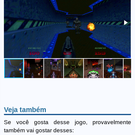
Veja também
Se você gosta desse jogo, provavelmente
também vai gostar desses: