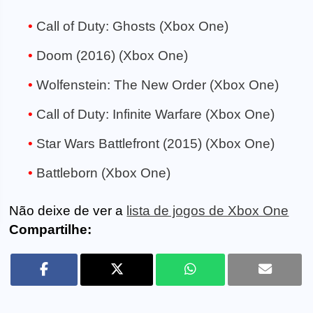
Call of Duty: Ghosts (Xbox One)
Doom (2016) (Xbox One)
Wolfenstein: The New Order (Xbox One)
Call of Duty: Infinite Warfare (Xbox One)
Star Wars Battlefront (2015) (Xbox One)
Battleborn (Xbox One)
Não deixe de ver a
lista de jogos de Xbox One
Compartilhe: