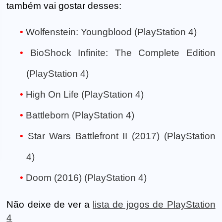
também vai gostar desses:
Wolfenstein: Youngblood (PlayStation 4)
BioShock Infinite: The Complete Edition
(PlayStation 4)
High On Life (PlayStation 4)
Battleborn (PlayStation 4)
Star Wars Battlefront II (2017) (PlayStation
4)
Doom (2016) (PlayStation 4)
Não deixe de ver a
lista de jogos de PlayStation
4