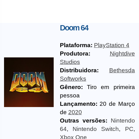
Doom 64
Plataforma:
PlayStation 4
Produtora:
Nightdive
Studios
Distribuidora:
Bethesda
Softworks
Gênero:
Tiro em primeira
pessoa
Lançamento:
20 de Março
de
2020
Outras versões:
Nintendo
64
,
Nintendo Switch
,
PC
,
Xbox One