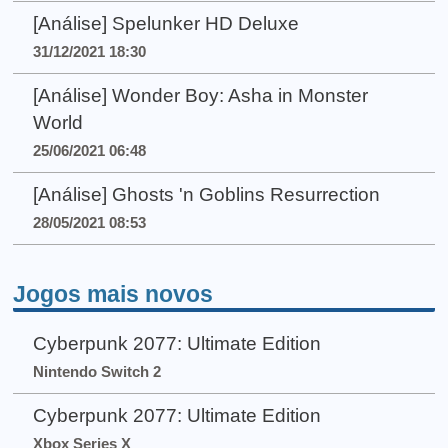
[Análise] Spelunker HD Deluxe
31/12/2021 18:30
[Análise] Wonder Boy: Asha in Monster
World
25/06/2021 06:48
[Análise] Ghosts 'n Goblins Resurrection
28/05/2021 08:53
Jogos mais novos
Cyberpunk 2077: Ultimate Edition
Nintendo Switch 2
Cyberpunk 2077: Ultimate Edition
Xbox Series X