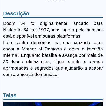
Descrição
Doom 64 foi originalmente lançado para
Nintendo 64 em 1997, mas agora pela primeira
está disponível em outras plataformas.
Lute contra demônios na sua cruzada para
caçar a Mother of Demons e deter a invasão
Infernal. Enquanto batalha e avança por mais de
30 fases eletrizantes, fique atento a armas
aprimoradas e segredos que ajudarão a acabar
com a ameaça demoníaca.
Telas