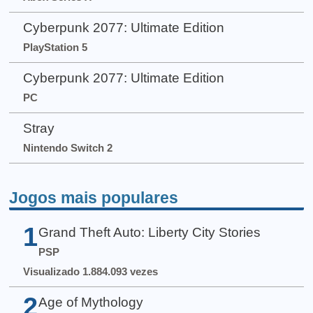
Cyberpunk 2077: Ultimate Edition
PlayStation 5
Cyberpunk 2077: Ultimate Edition
PC
Stray
Nintendo Switch 2
Jogos mais populares
1
Grand Theft Auto: Liberty City Stories
PSP
Visualizado 1.884.093 vezes
2
Age of Mythology