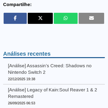
Compartilhe:
Análises recentes
[Análise] Assassin’s Creed: Shadows no
Nintendo Switch 2
22/12/2025 19:38
[Análise] Legacy of Kain:Soul Reaver 1 & 2
Remastered
26/09/2025 06:53