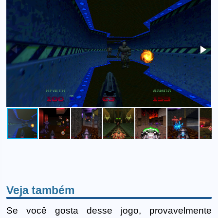
Veja também
Se você gosta desse jogo, provavelmente