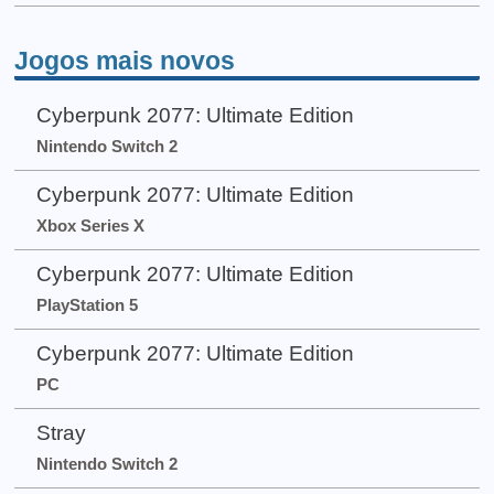
Jogos mais novos
Cyberpunk 2077: Ultimate Edition
Nintendo Switch 2
Cyberpunk 2077: Ultimate Edition
Xbox Series X
Cyberpunk 2077: Ultimate Edition
PlayStation 5
Cyberpunk 2077: Ultimate Edition
PC
Stray
Nintendo Switch 2