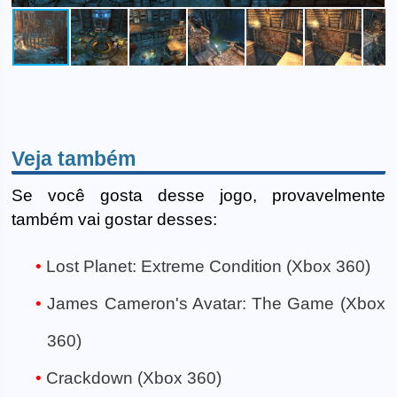
Veja também
Se você gosta desse jogo, provavelmente
também vai gostar desses:
Lost Planet: Extreme Condition (Xbox 360)
James Cameron's Avatar: The Game (Xbox
360)
Crackdown (Xbox 360)