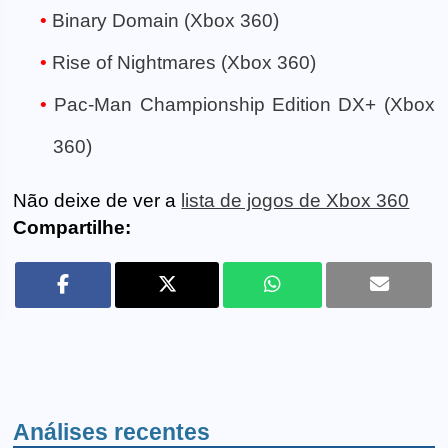
Binary Domain (Xbox 360)
Rise of Nightmares (Xbox 360)
Pac-Man Championship Edition DX+ (Xbox
360)
Não deixe de ver a
lista de jogos de Xbox 360
Compartilhe:
Análises recentes