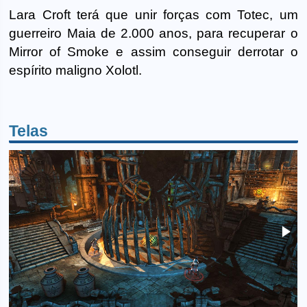
Lara Croft terá que unir forças com Totec, um
guerreiro Maia de 2.000 anos, para recuperar o
Mirror of Smoke e assim conseguir derrotar o
espírito maligno Xolotl.
Telas