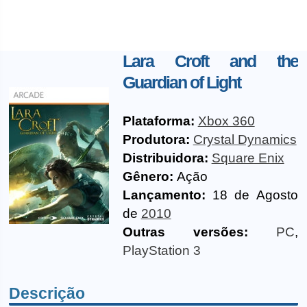
Lara Croft and the
Guardian of Light
Plataforma:
Xbox 360
Produtora:
Crystal Dynamics
Distribuidora:
Square Enix
Gênero:
Ação
Lançamento:
18 de Agosto
de
2010
Outras versões:
PC
,
PlayStation 3
Descrição