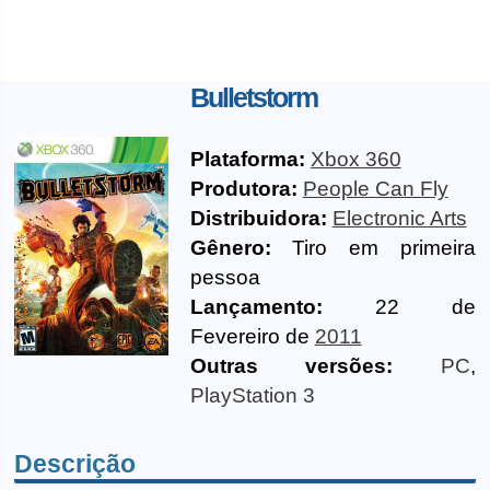
Bulletstorm
Plataforma:
Xbox 360
Produtora:
People Can Fly
Distribuidora:
Electronic Arts
Gênero:
Tiro em primeira
pessoa
Lançamento:
22 de
Fevereiro de
2011
Outras versões:
PC
,
PlayStation 3
Descrição