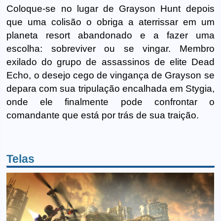
Coloque-se no lugar de Grayson Hunt depois
que uma colisão o obriga a aterrissar em um
planeta resort abandonado e a fazer uma
escolha: sobreviver ou se vingar. Membro
exilado do grupo de assassinos de elite Dead
Echo, o desejo cego de vingança de Grayson se
depara com sua tripulação encalhada em Stygia,
onde ele finalmente pode confrontar o
comandante que está por trás de sua traição.
Telas