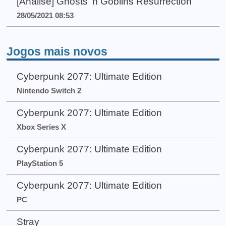
[Análise] Ghosts 'n Goblins Resurrection
28/05/2021 08:53
Jogos mais novos
Cyberpunk 2077: Ultimate Edition
Nintendo Switch 2
Cyberpunk 2077: Ultimate Edition
Xbox Series X
Cyberpunk 2077: Ultimate Edition
PlayStation 5
Cyberpunk 2077: Ultimate Edition
PC
Stray