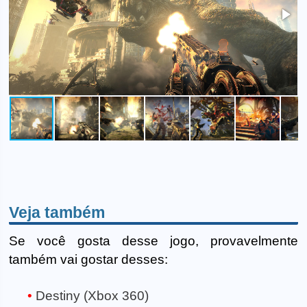
Veja também
Se você gosta desse jogo, provavelmente
também vai gostar desses:
Destiny (Xbox 360)