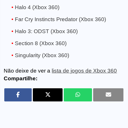
Halo 4 (Xbox 360)
Far Cry Instincts Predator (Xbox 360)
Halo 3: ODST (Xbox 360)
Section 8 (Xbox 360)
Singularity (Xbox 360)
Não deixe de ver a
lista de jogos de Xbox 360
Compartilhe: