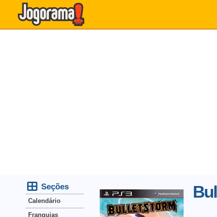
Seções
Bul
Calendário
Franquias