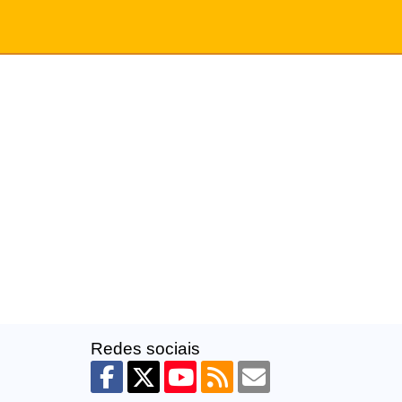
Redes sociais