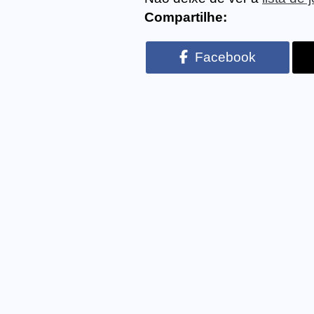
Compartilhe:
Facebook