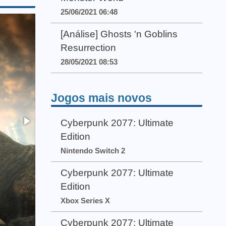
25/06/2021 06:48
[Análise] Ghosts 'n Goblins
Resurrection
28/05/2021 08:53
Jogos mais novos
Cyberpunk 2077: Ultimate
Edition
Nintendo Switch 2
Cyberpunk 2077: Ultimate
Edition
Xbox Series X
Cyberpunk 2077: Ultimate