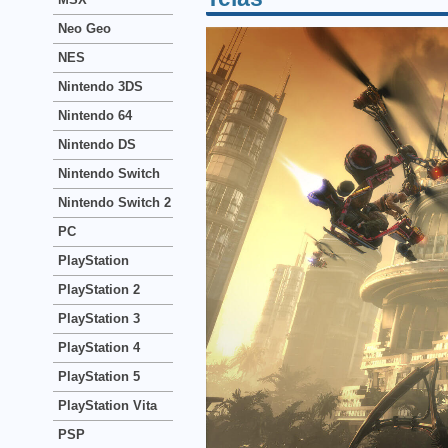
Neo Geo
NES
Nintendo 3DS
Nintendo 64
Nintendo DS
Nintendo Switch
Nintendo Switch 2
PC
PlayStation
PlayStation 2
PlayStation 3
PlayStation 4
PlayStation 5
PlayStation Vita
PSP