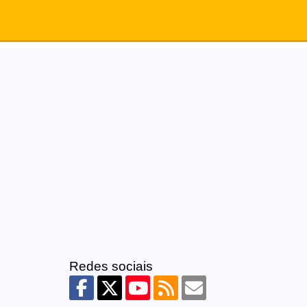
Redes sociais