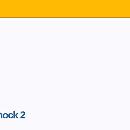
hock 2