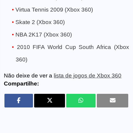
Virtua Tennis 2009 (Xbox 360)
Skate 2 (Xbox 360)
NBA 2K17 (Xbox 360)
2010 FIFA World Cup South Africa (Xbox
360)
Não deixe de ver a
lista de jogos de Xbox 360
Compartilhe: