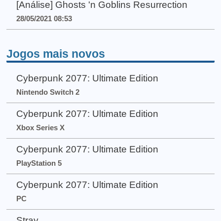
[Análise] Ghosts 'n Goblins Resurrection
28/05/2021 08:53
Jogos mais novos
Cyberpunk 2077: Ultimate Edition
Nintendo Switch 2
Cyberpunk 2077: Ultimate Edition
Xbox Series X
Cyberpunk 2077: Ultimate Edition
PlayStation 5
Cyberpunk 2077: Ultimate Edition
PC
Stray