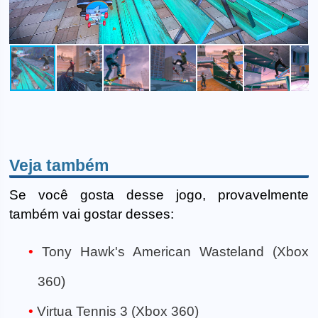
Veja também
Se você gosta desse jogo, provavelmente
também vai gostar desses:
Tony Hawk's American Wasteland (Xbox
360)
Virtua Tennis 3 (Xbox 360)