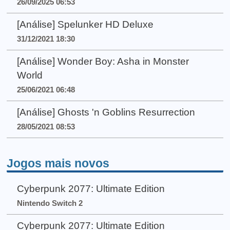
26/09/2025 06:53
[Análise] Spelunker HD Deluxe
31/12/2021 18:30
[Análise] Wonder Boy: Asha in Monster
World
25/06/2021 06:48
[Análise] Ghosts 'n Goblins Resurrection
28/05/2021 08:53
Jogos mais novos
Cyberpunk 2077: Ultimate Edition
Nintendo Switch 2
Cyberpunk 2077: Ultimate Edition