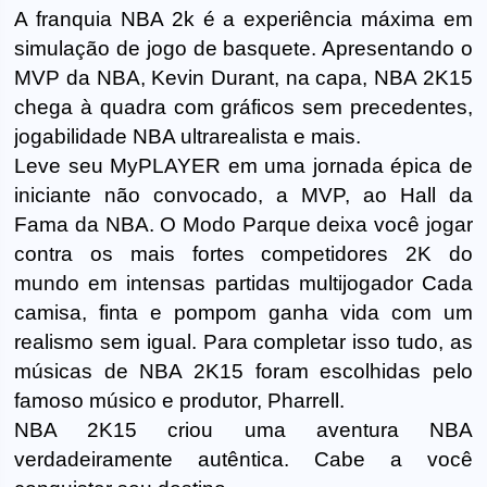
A franquia NBA 2k é a experiência máxima em
simulação de jogo de basquete. Apresentando o
MVP da NBA, Kevin Durant, na capa, NBA 2K15
chega à quadra com gráficos sem precedentes,
jogabilidade NBA ultrarealista e mais.
Leve seu MyPLAYER em uma jornada épica de
iniciante não convocado, a MVP, ao Hall da
Fama da NBA. O Modo Parque deixa você jogar
contra os mais fortes competidores 2K do
mundo em intensas partidas multijogador Cada
camisa, finta e pompom ganha vida com um
realismo sem igual. Para completar isso tudo, as
músicas de NBA 2K15 foram escolhidas pelo
famoso músico e produtor, Pharrell.
NBA 2K15 criou uma aventura NBA
verdadeiramente autêntica. Cabe a você