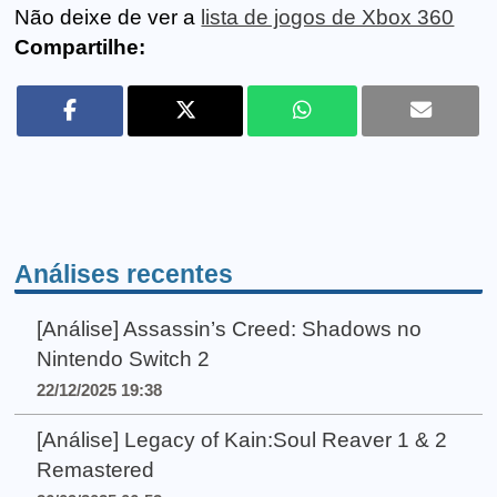
Não deixe de ver a
lista de jogos de Xbox 360
Compartilhe:
Análises recentes
[Análise] Assassin’s Creed: Shadows no
Nintendo Switch 2
22/12/2025 19:38
[Análise] Legacy of Kain:Soul Reaver 1 & 2
Remastered