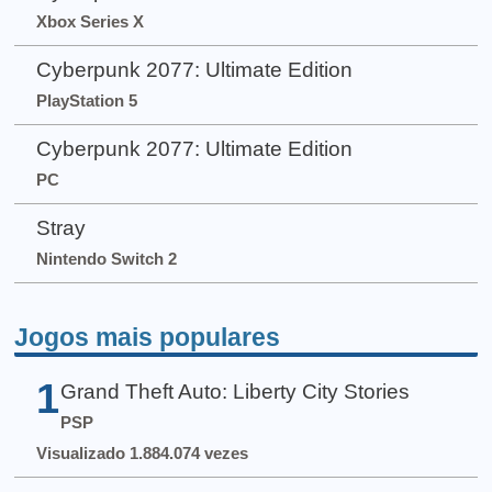
Xbox Series X
Cyberpunk 2077: Ultimate Edition
PlayStation 5
Cyberpunk 2077: Ultimate Edition
PC
Stray
Nintendo Switch 2
Jogos mais populares
1
Grand Theft Auto: Liberty City Stories
PSP
Visualizado 1.884.074 vezes