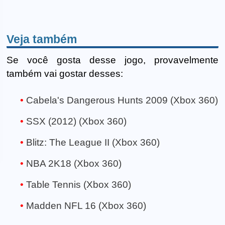
Veja também
Se você gosta desse jogo, provavelmente
também vai gostar desses:
Cabela's Dangerous Hunts 2009 (Xbox 360)
SSX (2012) (Xbox 360)
Blitz: The League II (Xbox 360)
NBA 2K18 (Xbox 360)
Table Tennis (Xbox 360)
Madden NFL 16 (Xbox 360)