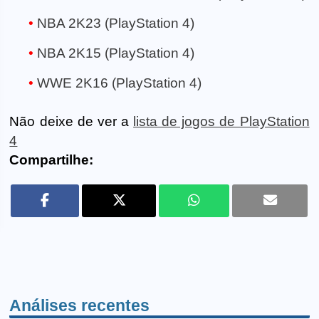
NBA 2K23 (PlayStation 4)
NBA 2K15 (PlayStation 4)
WWE 2K16 (PlayStation 4)
Não deixe de ver a
lista de jogos de PlayStation
4
Compartilhe:
Análises recentes