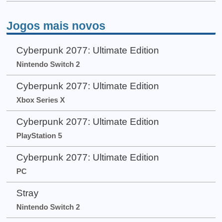
Jogos mais novos
Cyberpunk 2077: Ultimate Edition
Nintendo Switch 2
Cyberpunk 2077: Ultimate Edition
Xbox Series X
Cyberpunk 2077: Ultimate Edition
PlayStation 5
Cyberpunk 2077: Ultimate Edition
PC
Stray
Nintendo Switch 2