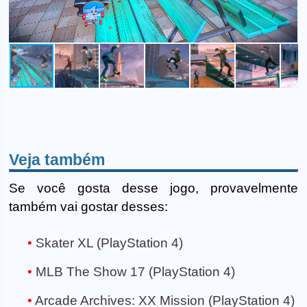
Veja também
Se você gosta desse jogo, provavelmente
também vai gostar desses:
Skater XL (PlayStation 4)
MLB The Show 17 (PlayStation 4)
Arcade Archives: XX Mission (PlayStation 4)