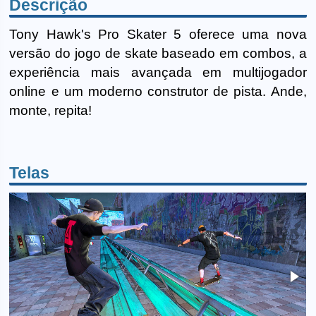
Descrição
Tony Hawk's Pro Skater 5 oferece uma nova
versão do jogo de skate baseado em combos, a
experiência mais avançada em multijogador
online e um moderno construtor de pista. Ande,
monte, repita!
Telas