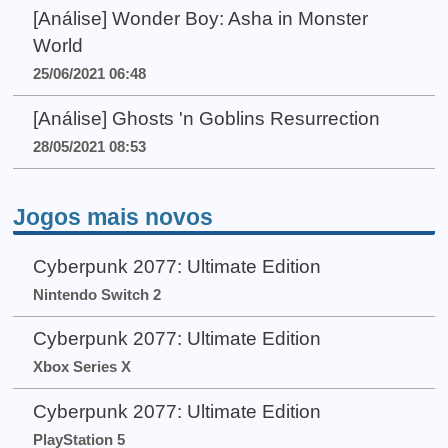
[Análise] Wonder Boy: Asha in Monster
World
25/06/2021 06:48
[Análise] Ghosts 'n Goblins Resurrection
28/05/2021 08:53
Jogos mais novos
Cyberpunk 2077: Ultimate Edition
Nintendo Switch 2
Cyberpunk 2077: Ultimate Edition
Xbox Series X
Cyberpunk 2077: Ultimate Edition
PlayStation 5