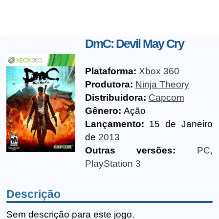
DmC: Devil May Cry
Plataforma:
Xbox 360
Produtora:
Ninja Theory
Distribuidora:
Capcom
Gênero:
Ação
Lançamento:
15 de Janeiro
de
2013
Outras versões:
PC
,
PlayStation 3
Descrição
Sem descrição para este jogo.