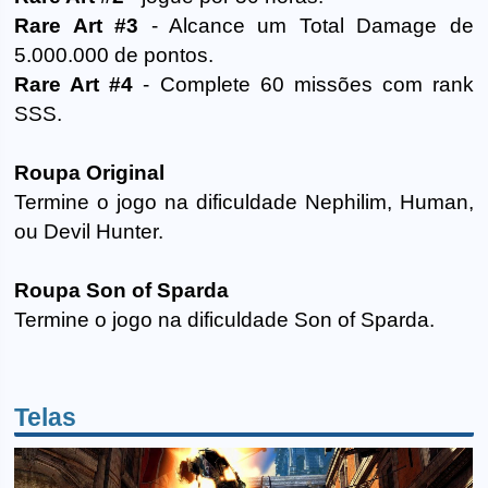
Rare Art #3
- Alcance um Total Damage de
5.000.000 de pontos.
Rare Art #4
- Complete 60 missões com rank
SSS.
Roupa Original
Termine o jogo na dificuldade Nephilim, Human,
ou Devil Hunter.
Roupa Son of Sparda
Termine o jogo na dificuldade Son of Sparda.
Telas