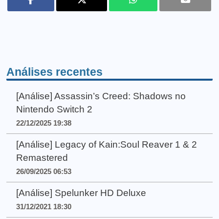
Análises recentes
[Análise] Assassin’s Creed: Shadows no
Nintendo Switch 2
22/12/2025 19:38
[Análise] Legacy of Kain:Soul Reaver 1 & 2
Remastered
26/09/2025 06:53
[Análise] Spelunker HD Deluxe
31/12/2021 18:30