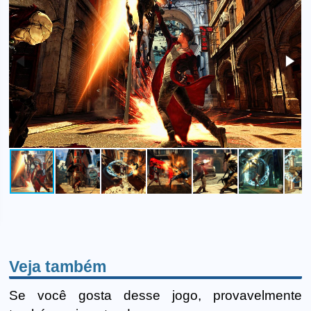
Veja também
Se você gosta desse jogo, provavelmente