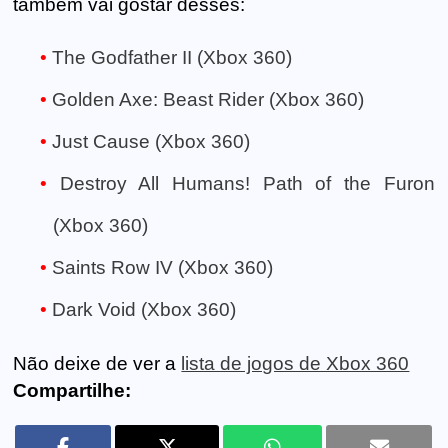
também vai gostar desses:
The Godfather II (Xbox 360)
Golden Axe: Beast Rider (Xbox 360)
Just Cause (Xbox 360)
Destroy All Humans! Path of the Furon
(Xbox 360)
Saints Row IV (Xbox 360)
Dark Void (Xbox 360)
Não deixe de ver a
lista de jogos de Xbox 360
Compartilhe: