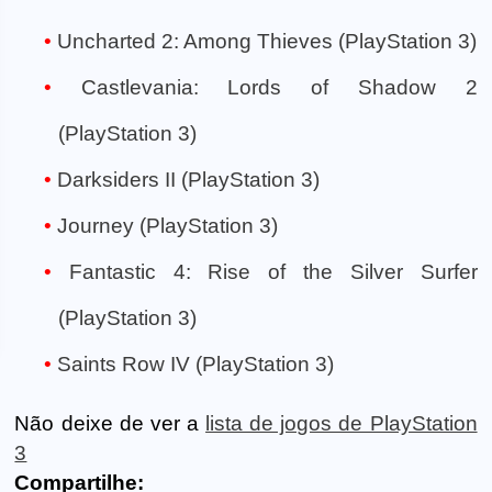
Uncharted 2: Among Thieves (PlayStation 3)
Castlevania: Lords of Shadow 2
(PlayStation 3)
Darksiders II (PlayStation 3)
Journey (PlayStation 3)
Fantastic 4: Rise of the Silver Surfer
(PlayStation 3)
Saints Row IV (PlayStation 3)
Não deixe de ver a
lista de jogos de PlayStation
3
Compartilhe: