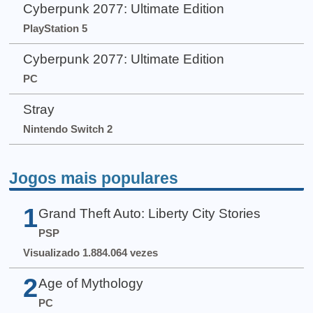
Cyberpunk 2077: Ultimate Edition
PlayStation 5
Cyberpunk 2077: Ultimate Edition
PC
Stray
Nintendo Switch 2
Jogos mais populares
1
Grand Theft Auto: Liberty City Stories
PSP
Visualizado 1.884.064 vezes
2
Age of Mythology
PC