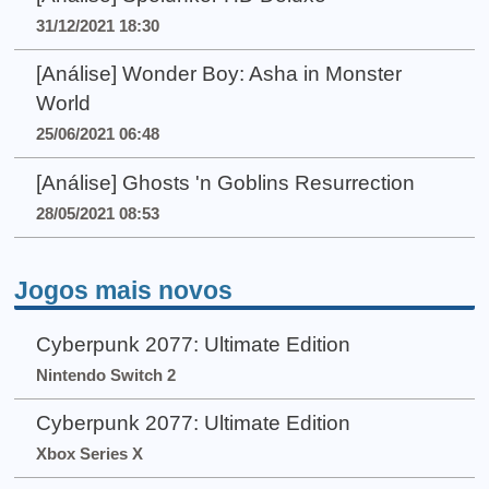
31/12/2021 18:30
[Análise] Wonder Boy: Asha in Monster
World
25/06/2021 06:48
[Análise] Ghosts 'n Goblins Resurrection
28/05/2021 08:53
Jogos mais novos
Cyberpunk 2077: Ultimate Edition
Nintendo Switch 2
Cyberpunk 2077: Ultimate Edition
Xbox Series X