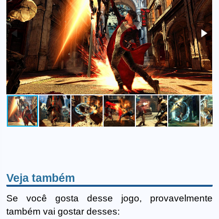
Veja também
Se você gosta desse jogo, provavelmente
também vai gostar desses: