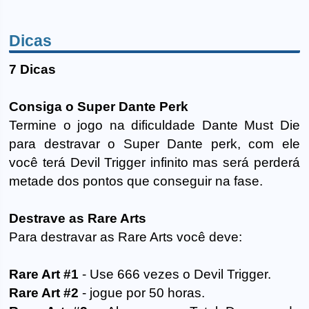
Dicas
7 Dicas
Consiga o Super Dante Perk
Termine o jogo na dificuldade Dante Must Die
para destravar o Super Dante perk, com ele
você terá Devil Trigger infinito mas será perderá
metade dos pontos que conseguir na fase.
Destrave as Rare Arts
Para destravar as Rare Arts você deve:
Rare Art #1
- Use 666 vezes o Devil Trigger.
Rare Art #2
- jogue por 50 horas.