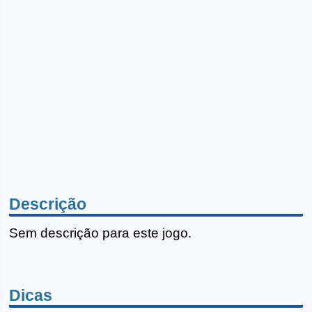
Descrição
Sem descrição para este jogo.
Dicas