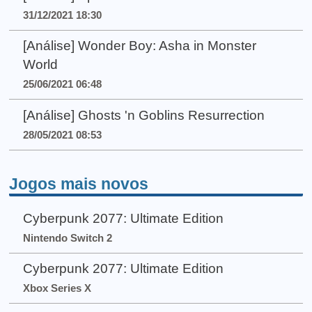
31/12/2021 18:30
[Análise] Wonder Boy: Asha in Monster
World
25/06/2021 06:48
[Análise] Ghosts 'n Goblins Resurrection
28/05/2021 08:53
Jogos mais novos
Cyberpunk 2077: Ultimate Edition
Nintendo Switch 2
Cyberpunk 2077: Ultimate Edition
Xbox Series X