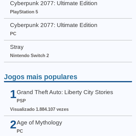
Cyberpunk 2077: Ultimate Edition
PlayStation 5
Cyberpunk 2077: Ultimate Edition
PC
Stray
Nintendo Switch 2
Jogos mais populares
1
Grand Theft Auto: Liberty City Stories
PSP
Visualizado 1.884.107 vezes
2
Age of Mythology
PC