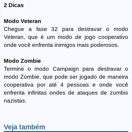
2 Dicas
Modo Veteran
Chegue a fase 32 para destravar o modo
Veteran, que é um modo de jogo cooperativo
onde você enfrenta inimigos mais poderosos.
Modo Zombie
Termine o modo Campaign para destravar o
modo Zombie, que pode ser jogado de maneira
cooperativa por até 4 pessoas e onde você
enfrenta infinitas ondes de ataques de zumbis
nazistas.
Veja também