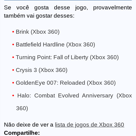
Se você gosta desse jogo, provavelmente
também vai gostar desses:
Brink (Xbox 360)
Battlefield Hardline (Xbox 360)
Turning Point: Fall of Liberty (Xbox 360)
Crysis 3 (Xbox 360)
GoldenEye 007: Reloaded (Xbox 360)
Halo: Combat Evolved Anniversary (Xbox
360)
Não deixe de ver a
lista de jogos de Xbox 360
Compartilhe: