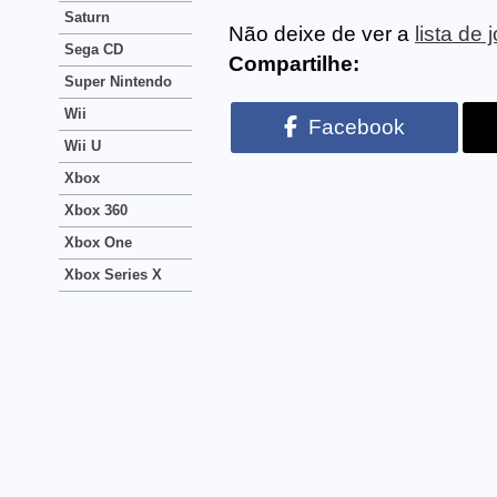
Saturn
Não deixe de ver a
lista de 
Sega CD
Compartilhe:
Super Nintendo
Wii
Facebook
Wii U
Xbox
Xbox 360
Xbox One
Xbox Series X