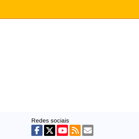
Redes sociais