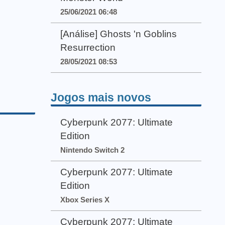
25/06/2021 06:48
[Análise] Ghosts 'n Goblins
Resurrection
28/05/2021 08:53
Jogos mais novos
Cyberpunk 2077: Ultimate
Edition
Nintendo Switch 2
Cyberpunk 2077: Ultimate
Edition
Xbox Series X
Cyberpunk 2077: Ultimate