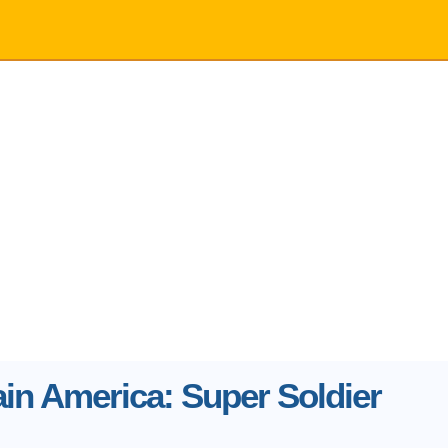
in America: Super Soldier