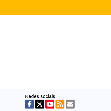
Redes sociais