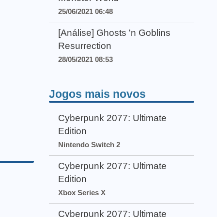
25/06/2021 06:48
[Análise] Ghosts 'n Goblins
Resurrection
28/05/2021 08:53
Jogos mais novos
Cyberpunk 2077: Ultimate
Edition
Nintendo Switch 2
Cyberpunk 2077: Ultimate
Edition
Xbox Series X
Cyberpunk 2077: Ultimate