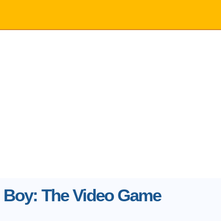
 Boy: The Video Game