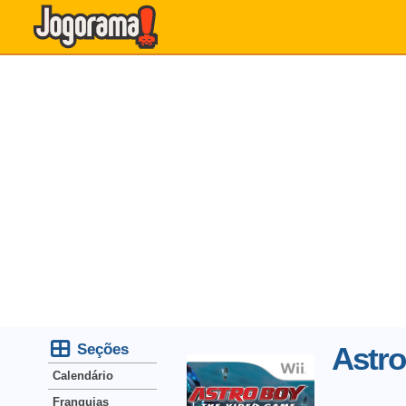
Seções
Astro
Calendário
Franquias