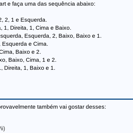
art e faça uma das sequência abaixo:
 2, 2, 1 e Esquerda.
 1, Direita, 1, Cima e Baixo.
squerda, Esquerda, 2, Baixo, Baixo e 1.
 2, Esquerda e Cima.
 Cima, Baixo e 2.
xo, Baixo, Cima, 1 e 2.
, Direita, 1, Baixo e 1.
provavelmente também vai gostar desses:
i)