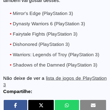
também vai gostar desses:
Mirror's Edge (PlayStation 3)
Dynasty Warriors 6 (PlayStation 3)
Fairytale Fights (PlayStation 3)
Dishonored (PlayStation 3)
Warriors: Legends of Troy (PlayStation 3)
Shadows of the Damned (PlayStation 3)
Não deixe de ver a
lista de jogos de PlayStation
3
Compartilhe: