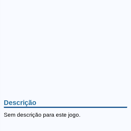
Descrição
Sem descrição para este jogo.