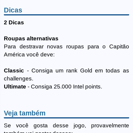
Dicas
2 Dicas
Roupas alternativas
Para destravar novas roupas para o Capitão
América você deve:
Classic
- Consiga um rank Gold em todas as
challenges.
Ultimate
- Consiga 25.000 Intel points.
Veja também
Se você gosta desse jogo, provavelmente