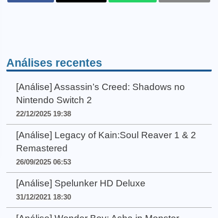
Análises recentes
[Análise] Assassin’s Creed: Shadows no
Nintendo Switch 2
22/12/2025 19:38
[Análise] Legacy of Kain:Soul Reaver 1 & 2
Remastered
26/09/2025 06:53
[Análise] Spelunker HD Deluxe
31/12/2021 18:30