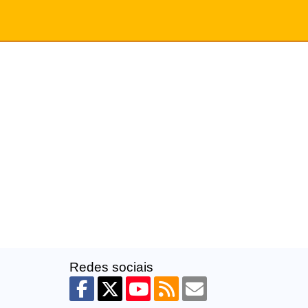
Redes sociais