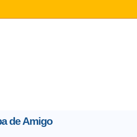
a de Amigo