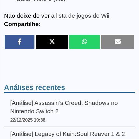
Não deixe de ver a
lista de jogos de Wii
Compartilhe:
Análises recentes
[Análise] Assassin’s Creed: Shadows no
Nintendo Switch 2
22/12/2025 19:38
[Análise] Legacy of Kain:Soul Reaver 1 & 2