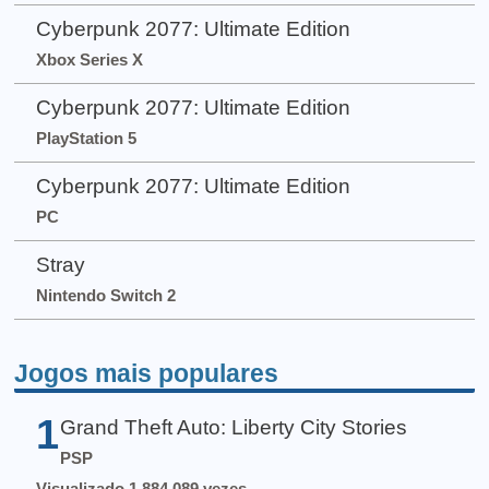
Cyberpunk 2077: Ultimate Edition
Xbox Series X
Cyberpunk 2077: Ultimate Edition
PlayStation 5
Cyberpunk 2077: Ultimate Edition
PC
Stray
Nintendo Switch 2
Jogos mais populares
1
Grand Theft Auto: Liberty City Stories
PSP
Visualizado 1.884.089 vezes