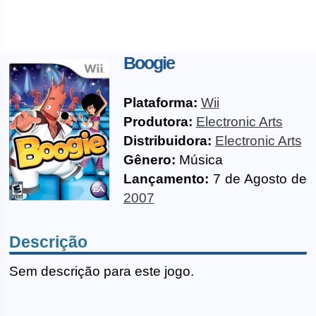
Boogie
Plataforma:
Wii
Produtora:
Electronic Arts
Distribuidora:
Electronic Arts
Gênero:
Música
Lançamento:
7 de Agosto de
2007
Descrição
Sem descrição para este jogo.