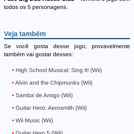
todos os 5 personagens.
Veja também
Se você gosta desse jogo, provavelmente
também vai gostar desses:
High School Musical: Sing It! (Wii)
Alvin and the Chipmunks (Wii)
Samba de Amigo (Wii)
Guitar Hero: Aerosmith (Wii)
Wii Music (Wii)
Guitar Hero 5 (Wii)