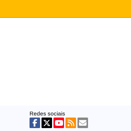
Redes sociais