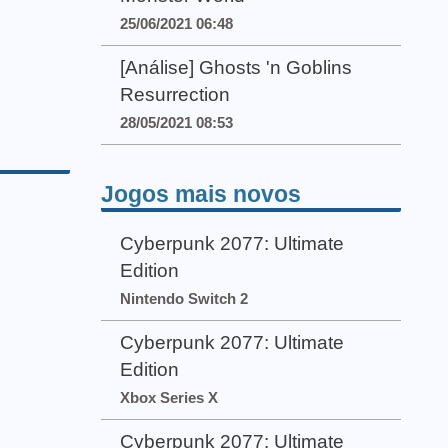
25/06/2021 06:48
[Análise] Ghosts 'n Goblins
Resurrection
28/05/2021 08:53
Jogos mais novos
Cyberpunk 2077: Ultimate
Edition
Nintendo Switch 2
Cyberpunk 2077: Ultimate
Edition
Xbox Series X
Cyberpunk 2077: Ultimate