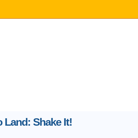
 Land: Shake It!