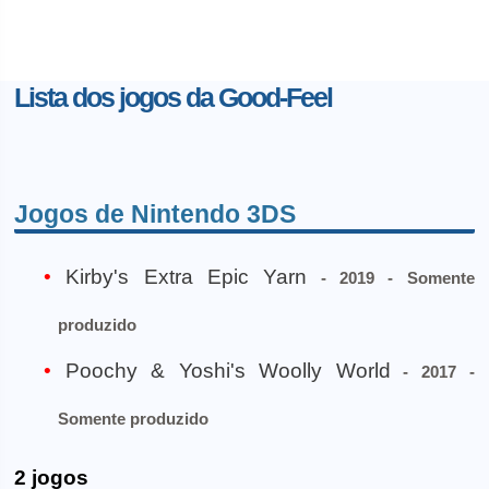
Lista dos jogos da Good-Feel
Jogos de Nintendo 3DS
Kirby's Extra Epic Yarn
- 2019 - Somente
produzido
Poochy & Yoshi's Woolly World
- 2017 -
Somente produzido
2 jogos