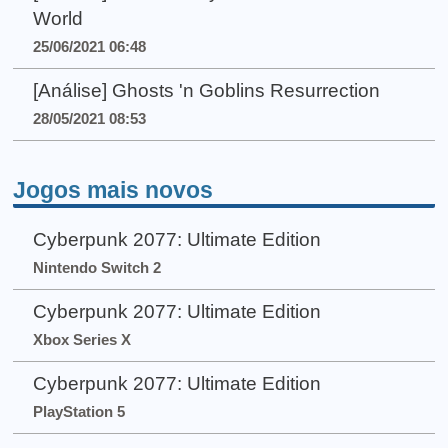
World
25/06/2021 06:48
[Análise] Ghosts 'n Goblins Resurrection
28/05/2021 08:53
Jogos mais novos
Cyberpunk 2077: Ultimate Edition
Nintendo Switch 2
Cyberpunk 2077: Ultimate Edition
Xbox Series X
Cyberpunk 2077: Ultimate Edition
PlayStation 5