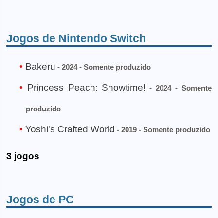
Jogos de Nintendo Switch
Bakeru
- 2024 - Somente produzido
Princess Peach: Showtime!
- 2024 - Somente
produzido
Yoshi's Crafted World
- 2019 - Somente produzido
3 jogos
Jogos de PC