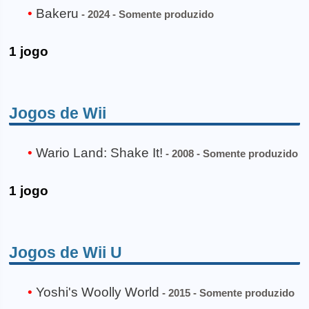
Bakeru
- 2024 - Somente produzido
1 jogo
Jogos de Wii
Wario Land: Shake It!
- 2008 - Somente produzido
1 jogo
Jogos de Wii U
Yoshi's Woolly World
- 2015 - Somente produzido