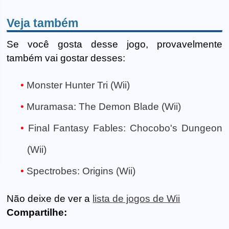
Veja também
Se você gosta desse jogo, provavelmente
também vai gostar desses:
Monster Hunter Tri (Wii)
Muramasa: The Demon Blade (Wii)
Final Fantasy Fables: Chocobo's Dungeon
(Wii)
Spectrobes: Origins (Wii)
Não deixe de ver a
lista de jogos de Wii
Compartilhe: