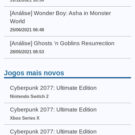
[Análise] Wonder Boy: Asha in Monster
World
25/06/2021 06:48
[Análise] Ghosts 'n Goblins Resurrection
28/05/2021 08:53
Jogos mais novos
Cyberpunk 2077: Ultimate Edition
Nintendo Switch 2
Cyberpunk 2077: Ultimate Edition
Xbox Series X
Cyberpunk 2077: Ultimate Edition