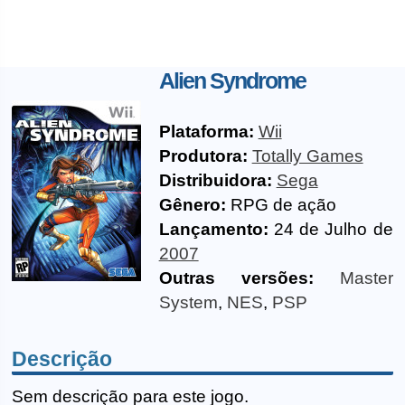
Alien Syndrome
Plataforma:
Wii
Produtora:
Totally Games
Distribuidora:
Sega
Gênero:
RPG de ação
Lançamento:
24 de Julho de
2007
Outras versões:
Master
System
,
NES
,
PSP
Descrição
Sem descrição para este jogo.