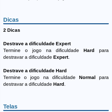
Dicas
2 Dicas
Destrave a dificuldade Expert
Termine o jogo na dificuldade
Hard
para
destravar a dificuldade
Expert
.
Destrave a dificuldade Hard
Termine o jogo na dificuldade
Normal
para
destravar a dificuldade
Hard
.
Telas