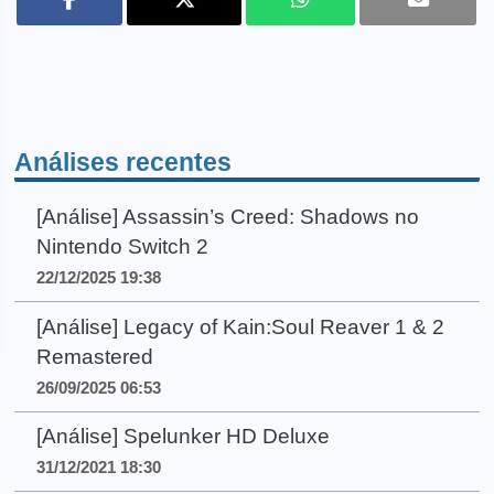
Análises recentes
[Análise] Assassin’s Creed: Shadows no
Nintendo Switch 2
22/12/2025 19:38
[Análise] Legacy of Kain:Soul Reaver 1 & 2
Remastered
26/09/2025 06:53
[Análise] Spelunker HD Deluxe
31/12/2021 18:30