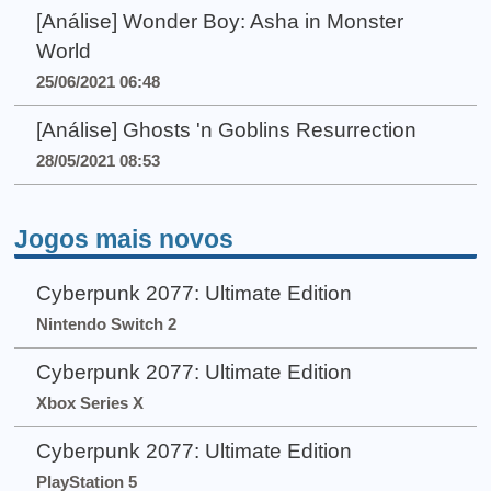
[Análise] Wonder Boy: Asha in Monster
World
25/06/2021 06:48
[Análise] Ghosts 'n Goblins Resurrection
28/05/2021 08:53
Jogos mais novos
Cyberpunk 2077: Ultimate Edition
Nintendo Switch 2
Cyberpunk 2077: Ultimate Edition
Xbox Series X
Cyberpunk 2077: Ultimate Edition
PlayStation 5