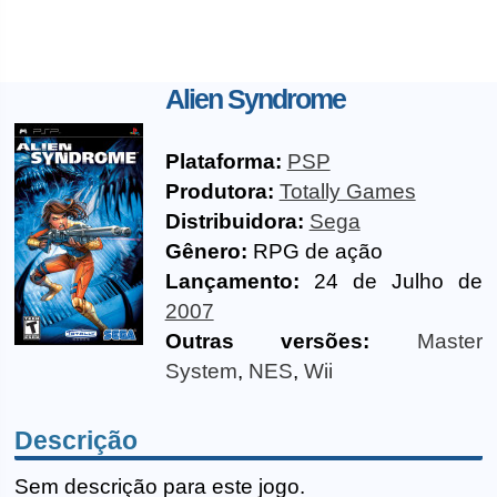
Alien Syndrome
Plataforma:
PSP
Produtora:
Totally Games
Distribuidora:
Sega
Gênero:
RPG de ação
Lançamento:
24 de Julho de
2007
Outras versões:
Master
System
,
NES
,
Wii
Descrição
Sem descrição para este jogo.