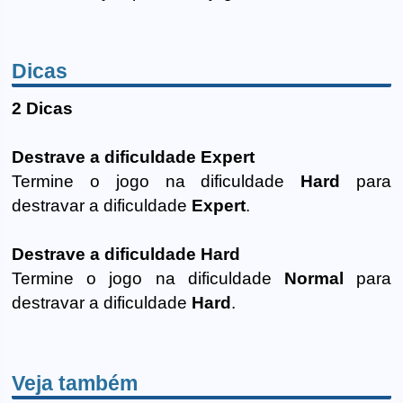
Dicas
2 Dicas
Destrave a dificuldade Expert
Termine o jogo na dificuldade
Hard
para
destravar a dificuldade
Expert
.
Destrave a dificuldade Hard
Termine o jogo na dificuldade
Normal
para
destravar a dificuldade
Hard
.
Veja também