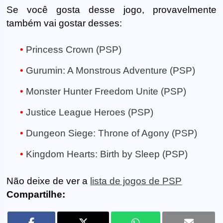
Se você gosta desse jogo, provavelmente
também vai gostar desses:
Princess Crown (PSP)
Gurumin: A Monstrous Adventure (PSP)
Monster Hunter Freedom Unite (PSP)
Justice League Heroes (PSP)
Dungeon Siege: Throne of Agony (PSP)
Kingdom Hearts: Birth by Sleep (PSP)
Não deixe de ver a
lista de jogos de PSP
Compartilhe: