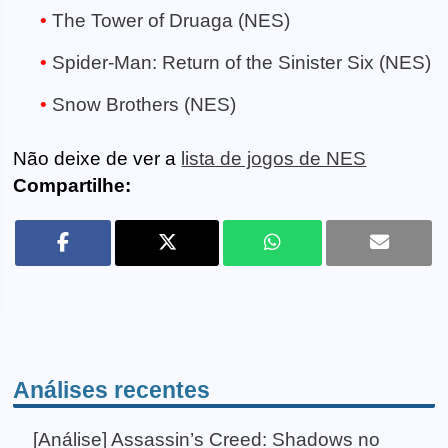
The Tower of Druaga (NES)
Spider-Man: Return of the Sinister Six (NES)
Snow Brothers (NES)
Não deixe de ver a
lista de jogos de NES
Compartilhe:
Análises recentes
[Análise] Assassin’s Creed: Shadows no