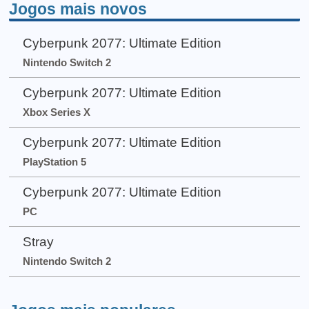
Jogos mais novos
Cyberpunk 2077: Ultimate Edition
Nintendo Switch 2
Cyberpunk 2077: Ultimate Edition
Xbox Series X
Cyberpunk 2077: Ultimate Edition
PlayStation 5
Cyberpunk 2077: Ultimate Edition
PC
Stray
Nintendo Switch 2