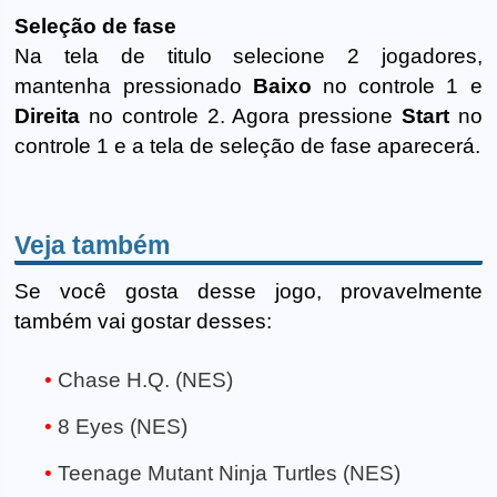
Seleção de fase
Na tela de titulo selecione 2 jogadores,
mantenha pressionado
Baixo
no controle 1 e
Direita
no controle 2. Agora pressione
Start
no
controle 1 e a tela de seleção de fase aparecerá.
Veja também
Se você gosta desse jogo, provavelmente
também vai gostar desses:
Chase H.Q. (NES)
8 Eyes (NES)
Teenage Mutant Ninja Turtles (NES)