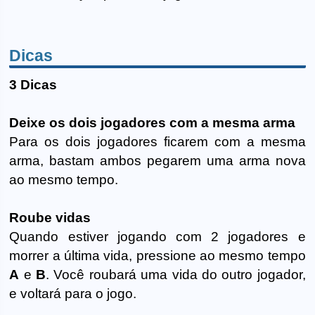
Dicas
3 Dicas
Deixe os dois jogadores com a mesma arma
Para os dois jogadores ficarem com a mesma
arma, bastam ambos pegarem uma arma nova
ao mesmo tempo.
Roube vidas
Quando estiver jogando com 2 jogadores e
morrer a última vida, pressione ao mesmo tempo
A
e
B
. Você roubará uma vida do outro jogador,
e voltará para o jogo.