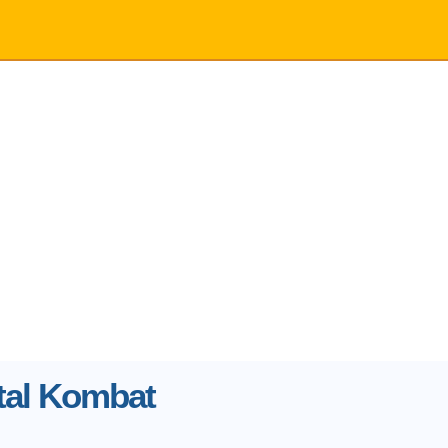
tal Kombat