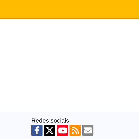
Redes sociais