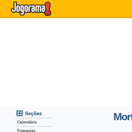
Seções
Mor
Calendário
Franquias