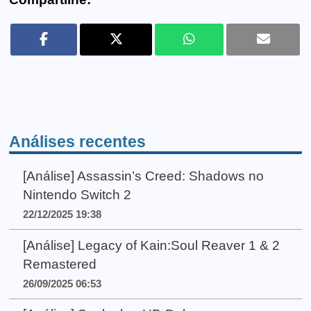
Análises recentes
[Análise] Assassin’s Creed: Shadows no
Nintendo Switch 2
22/12/2025 19:38
[Análise] Legacy of Kain:Soul Reaver 1 & 2
Remastered
26/09/2025 06:53