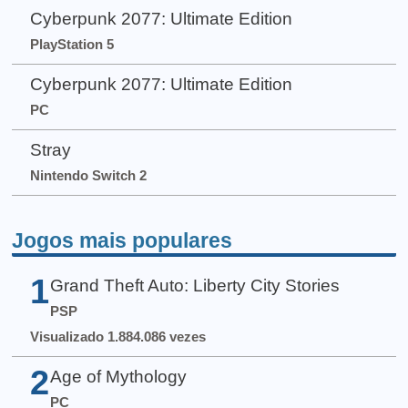
Cyberpunk 2077: Ultimate Edition
PlayStation 5
Cyberpunk 2077: Ultimate Edition
PC
Stray
Nintendo Switch 2
Jogos mais populares
1
Grand Theft Auto: Liberty City Stories
PSP
Visualizado 1.884.086 vezes
2
Age of Mythology
PC