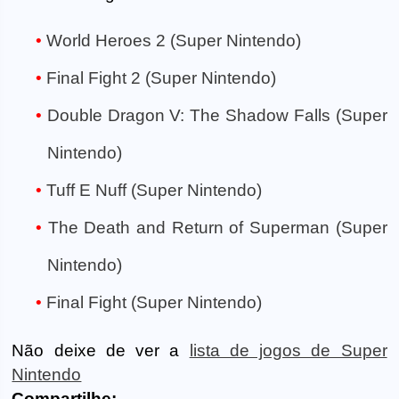
World Heroes 2 (Super Nintendo)
Final Fight 2 (Super Nintendo)
Double Dragon V: The Shadow Falls (Super
Nintendo)
Tuff E Nuff (Super Nintendo)
The Death and Return of Superman (Super
Nintendo)
Final Fight (Super Nintendo)
Não deixe de ver a
lista de jogos de Super
Nintendo
Compartilhe: