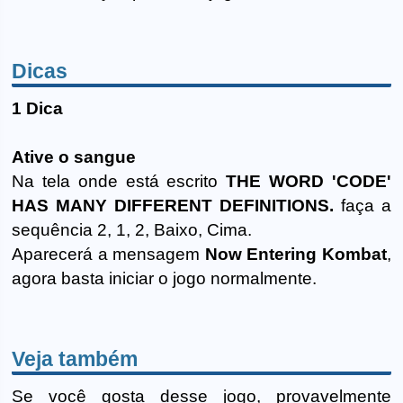
Dicas
1 Dica
Ative o sangue
Na tela onde está escrito
THE WORD 'CODE'
HAS MANY DIFFERENT DEFINITIONS.
faça a
sequência 2, 1, 2, Baixo, Cima.
Aparecerá a mensagem
Now Entering Kombat
,
agora basta iniciar o jogo normalmente.
Veja também
Se você gosta desse jogo, provavelmente