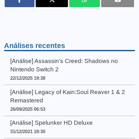
Análises recentes
[Análise] Assassin’s Creed: Shadows no
Nintendo Switch 2
22/12/2025 19:38
[Análise] Legacy of Kain:Soul Reaver 1 & 2
Remastered
26/09/2025 06:53
[Análise] Spelunker HD Deluxe
31/12/2021 18:30