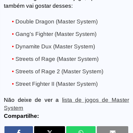
também vai gostar desses:
Double Dragon (Master System)
Gang's Fighter (Master System)
Dynamite Dux (Master System)
Streets of Rage (Master System)
Streets of Rage 2 (Master System)
Street Fighter II (Master System)
Não deixe de ver a
lista de jogos de Master
System
Compartilhe: