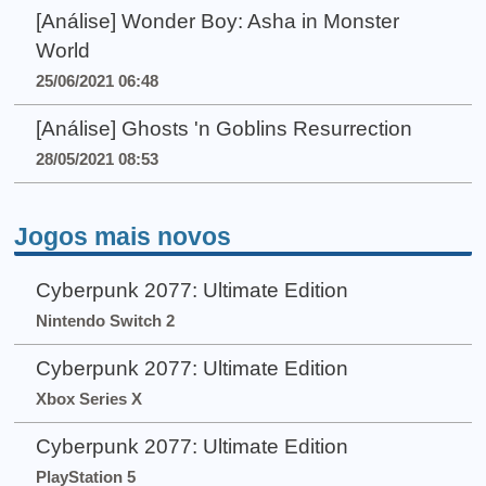
[Análise] Wonder Boy: Asha in Monster
World
25/06/2021 06:48
[Análise] Ghosts 'n Goblins Resurrection
28/05/2021 08:53
Jogos mais novos
Cyberpunk 2077: Ultimate Edition
Nintendo Switch 2
Cyberpunk 2077: Ultimate Edition
Xbox Series X
Cyberpunk 2077: Ultimate Edition
PlayStation 5