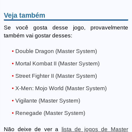
Veja também
Se você gosta desse jogo, provavelmente
também vai gostar desses:
Double Dragon (Master System)
Mortal Kombat II (Master System)
Street Fighter II (Master System)
X-Men: Mojo World (Master System)
Vigilante (Master System)
Renegade (Master System)
Não deixe de ver a
lista de jogos de Master