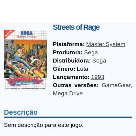
Streets of Rage
Plataforma:
Master System
Produtora:
Sega
Distribuidora:
Sega
Gênero:
Luta
Lançamento:
1993
Outras versões:
GameGear
,
Mega Drive
Descrição
Sem descrição para este jogo.