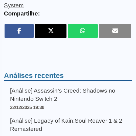
System
Compartilhe:
Análises recentes
[Análise] Assassin’s Creed: Shadows no
Nintendo Switch 2
22/12/2025 19:38
[Análise] Legacy of Kain:Soul Reaver 1 & 2
Remastered