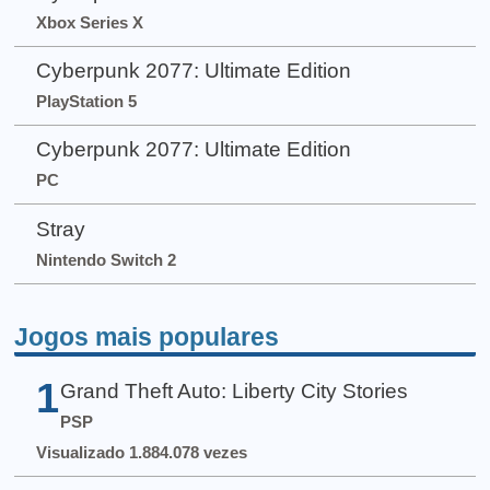
Xbox Series X
Cyberpunk 2077: Ultimate Edition
PlayStation 5
Cyberpunk 2077: Ultimate Edition
PC
Stray
Nintendo Switch 2
Jogos mais populares
1
Grand Theft Auto: Liberty City Stories
PSP
Visualizado 1.884.078 vezes