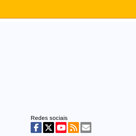
Redes sociais