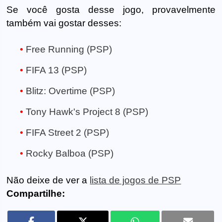
Se você gosta desse jogo, provavelmente
também vai gostar desses:
Free Running (PSP)
FIFA 13 (PSP)
Blitz: Overtime (PSP)
Tony Hawk's Project 8 (PSP)
FIFA Street 2 (PSP)
Rocky Balboa (PSP)
Não deixe de ver a
lista de jogos de PSP
Compartilhe: