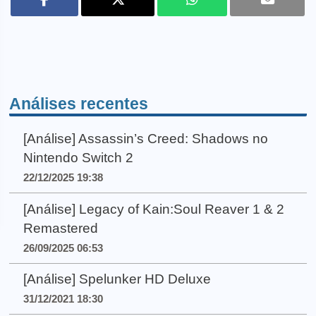
Análises recentes
[Análise] Assassin’s Creed: Shadows no
Nintendo Switch 2
22/12/2025 19:38
[Análise] Legacy of Kain:Soul Reaver 1 & 2
Remastered
26/09/2025 06:53
[Análise] Spelunker HD Deluxe
31/12/2021 18:30