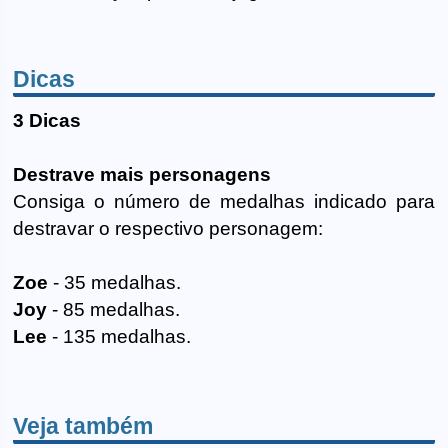
Dicas
3 Dicas
Destrave mais personagens
Consiga o número de medalhas indicado para
destravar o respectivo personagem:
Zoe
- 35 medalhas.
Joy
- 85 medalhas.
Lee
- 135 medalhas.
Veja também