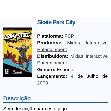
Skate Park City
Plataforma:
PSP
Produtora:
Midas Interactive
Entertainment
Distribuidora:
Midas Interactive
Entertainment
Gênero:
Esporte
Lançamento:
4 de Julho de
2008
Descrição
Sem descrição para este jogo.