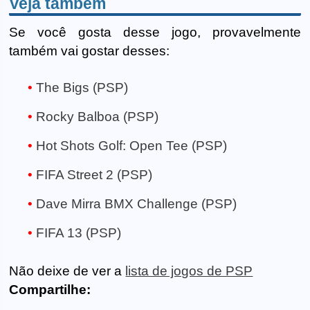
Veja também
Se você gosta desse jogo, provavelmente
também vai gostar desses:
The Bigs (PSP)
Rocky Balboa (PSP)
Hot Shots Golf: Open Tee (PSP)
FIFA Street 2 (PSP)
Dave Mirra BMX Challenge (PSP)
FIFA 13 (PSP)
Não deixe de ver a
lista de jogos de PSP
Compartilhe: