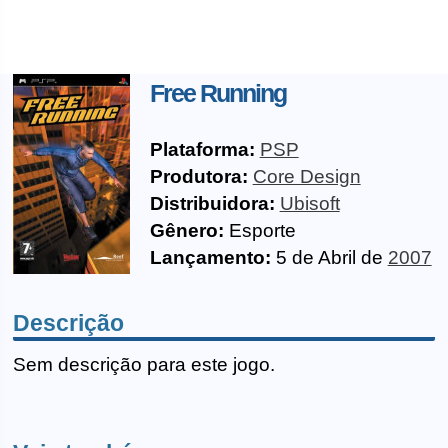
Free Running
Plataforma:
PSP
Produtora:
Core Design
Distribuidora:
Ubisoft
Gênero:
Esporte
Lançamento:
5 de Abril de
2007
Descrição
Sem descrição para este jogo.