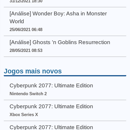
31/12/2021 18:30
[Análise] Wonder Boy: Asha in Monster
World
25/06/2021 06:48
[Análise] Ghosts 'n Goblins Resurrection
28/05/2021 08:53
Jogos mais novos
Cyberpunk 2077: Ultimate Edition
Nintendo Switch 2
Cyberpunk 2077: Ultimate Edition
Xbox Series X
Cyberpunk 2077: Ultimate Edition