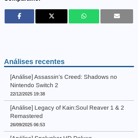
Análises recentes
[Análise] Assassin’s Creed: Shadows no
Nintendo Switch 2
22/12/2025 19:38
[Análise] Legacy of Kain:Soul Reaver 1 & 2
Remastered
26/09/2025 06:53