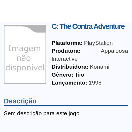
C: The Contra Adventure
Plataforma:
PlayStation
Produtora:
Appaloosa
Interactive
Distribuidora:
Konami
Gênero:
Tiro
Lançamento:
1998
Descrição
Sem descrição para este jogo.