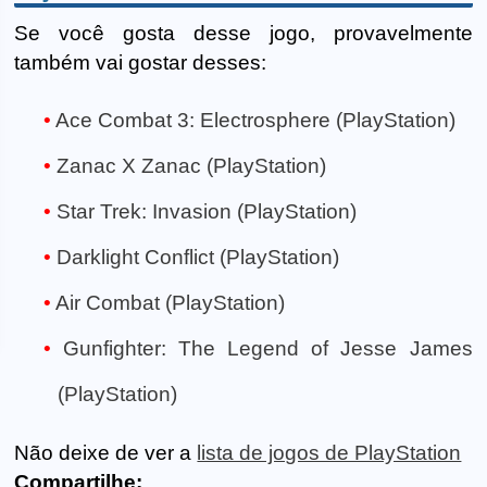
Se você gosta desse jogo, provavelmente
também vai gostar desses:
Ace Combat 3: Electrosphere (PlayStation)
Zanac X Zanac (PlayStation)
Star Trek: Invasion (PlayStation)
Darklight Conflict (PlayStation)
Air Combat (PlayStation)
Gunfighter: The Legend of Jesse James
(PlayStation)
Não deixe de ver a
lista de jogos de PlayStation
Compartilhe: