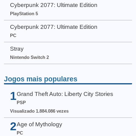
Cyberpunk 2077: Ultimate Edition
PlayStation 5
Cyberpunk 2077: Ultimate Edition
PC
Stray
Nintendo Switch 2
Jogos mais populares
1
Grand Theft Auto: Liberty City Stories
PSP
Visualizado 1.884.086 vezes
2
Age of Mythology
PC