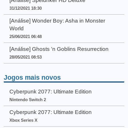
[Análise] Spelunker HD Deluxe
31/12/2021 18:30
[Análise] Wonder Boy: Asha in Monster
World
25/06/2021 06:48
[Análise] Ghosts 'n Goblins Resurrection
28/05/2021 08:53
Jogos mais novos
Cyberpunk 2077: Ultimate Edition
Nintendo Switch 2
Cyberpunk 2077: Ultimate Edition
Xbox Series X