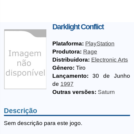
Darklight Conflict
Plataforma:
PlayStation
Produtora:
Rage
Distribuidora:
Electronic Arts
Gênero:
Tiro
Lançamento:
30 de Junho
de
1997
Outras versões:
Saturn
Descrição
Sem descrição para este jogo.