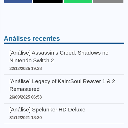
Análises recentes
[Análise] Assassin’s Creed: Shadows no
Nintendo Switch 2
22/12/2025 19:38
[Análise] Legacy of Kain:Soul Reaver 1 & 2
Remastered
26/09/2025 06:53
[Análise] Spelunker HD Deluxe
31/12/2021 18:30