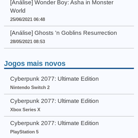
[Análise] Wonder Boy: Asha in Monster
World
25/06/2021 06:48
[Análise] Ghosts 'n Goblins Resurrection
28/05/2021 08:53
Jogos mais novos
Cyberpunk 2077: Ultimate Edition
Nintendo Switch 2
Cyberpunk 2077: Ultimate Edition
Xbox Series X
Cyberpunk 2077: Ultimate Edition
PlayStation 5