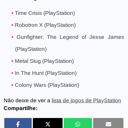
Time Crisis (PlayStation)
Robotron X (PlayStation)
Gunfighter: The Legend of Jesse James
(PlayStation)
Metal Slug (PlayStation)
In The Hunt (PlayStation)
Colony Wars (PlayStation)
Não deixe de ver a
lista de jogos de PlayStation
Compartilhe: