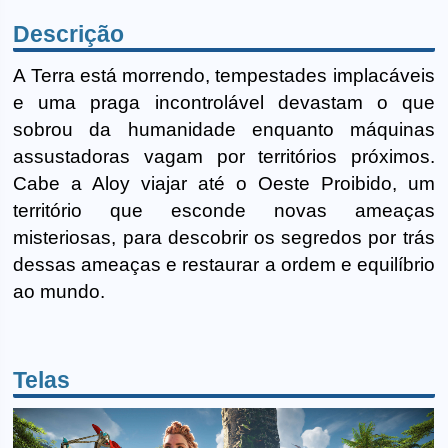
Descrição
A Terra está morrendo, tempestades implacáveis
e uma praga incontrolável devastam o que
sobrou da humanidade enquanto máquinas
assustadoras vagam por territórios próximos.
Cabe a Aloy viajar até o Oeste Proibido, um
território que esconde novas ameaças
misteriosas, para descobrir os segredos por trás
dessas ameaças e restaurar a ordem e equilíbrio
ao mundo.
Telas