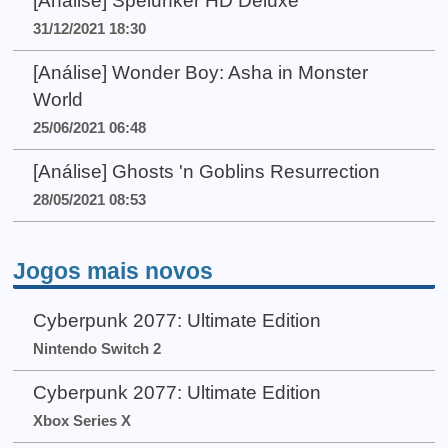
[Análise] Spelunker HD Deluxe
31/12/2021 18:30
[Análise] Wonder Boy: Asha in Monster
World
25/06/2021 06:48
[Análise] Ghosts 'n Goblins Resurrection
28/05/2021 08:53
Jogos mais novos
Cyberpunk 2077: Ultimate Edition
Nintendo Switch 2
Cyberpunk 2077: Ultimate Edition
Xbox Series X