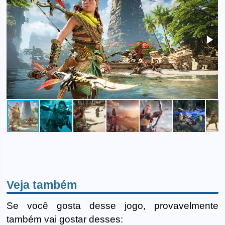
Veja também
Se você gosta desse jogo, provavelmente
também vai gostar desses: