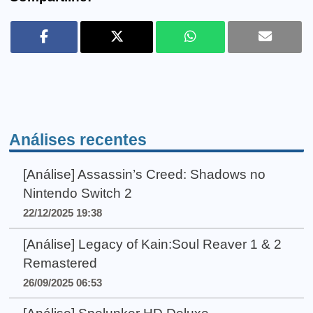
Análises recentes
[Análise] Assassin’s Creed: Shadows no
Nintendo Switch 2
22/12/2025 19:38
[Análise] Legacy of Kain:Soul Reaver 1 & 2
Remastered
26/09/2025 06:53