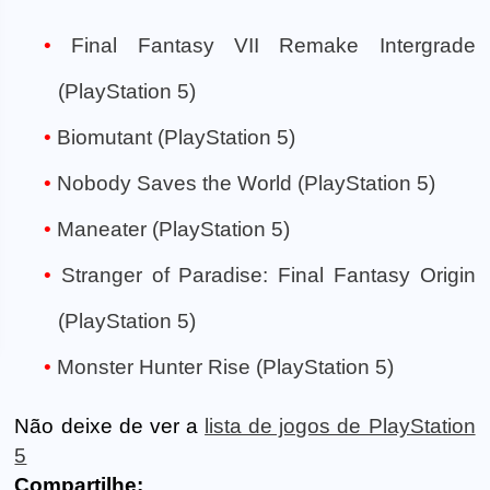
Final Fantasy VII Remake Intergrade
(PlayStation 5)
Biomutant (PlayStation 5)
Nobody Saves the World (PlayStation 5)
Maneater (PlayStation 5)
Stranger of Paradise: Final Fantasy Origin
(PlayStation 5)
Monster Hunter Rise (PlayStation 5)
Não deixe de ver a
lista de jogos de PlayStation
5
Compartilhe: