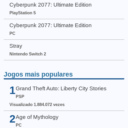
Cyberpunk 2077: Ultimate Edition
PlayStation 5
Cyberpunk 2077: Ultimate Edition
PC
Stray
Nintendo Switch 2
Jogos mais populares
1
Grand Theft Auto: Liberty City Stories
PSP
Visualizado 1.884.072 vezes
2
Age of Mythology
PC