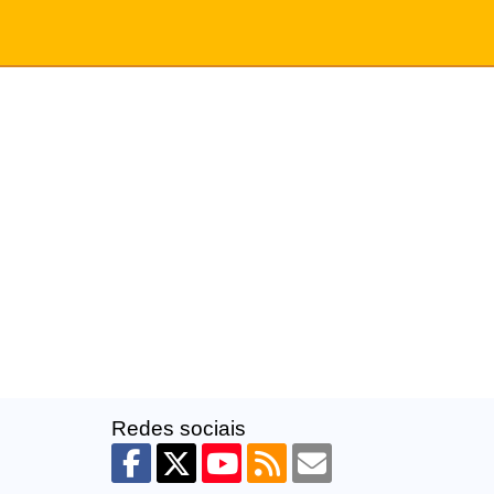
Redes sociais