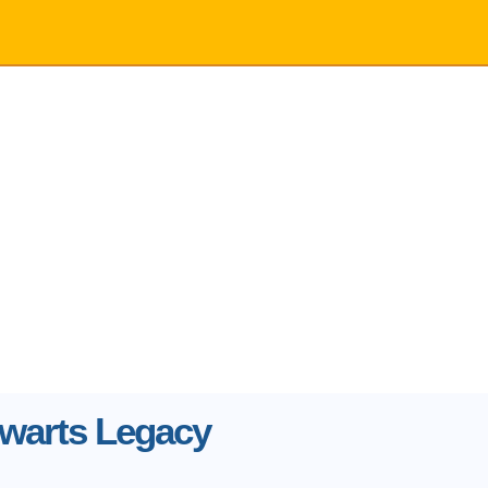
warts Legacy