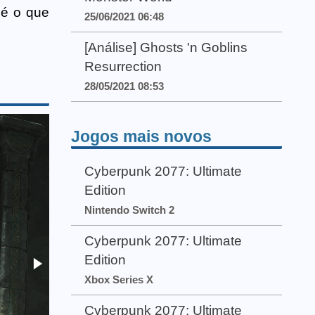
 é o que
25/06/2021 06:48
[Análise] Ghosts 'n Goblins
Resurrection
28/05/2021 08:53
Jogos mais novos
Cyberpunk 2077: Ultimate
Edition
Nintendo Switch 2
Cyberpunk 2077: Ultimate
Edition
Xbox Series X
Cyberpunk 2077: Ultimate