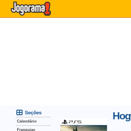
Seções
Hog
Calendário
Franquias