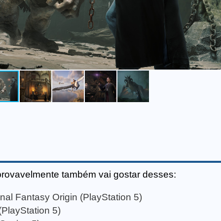
provavelmente também vai gostar desses:
nal Fantasy Origin (PlayStation 5)
(PlayStation 5)